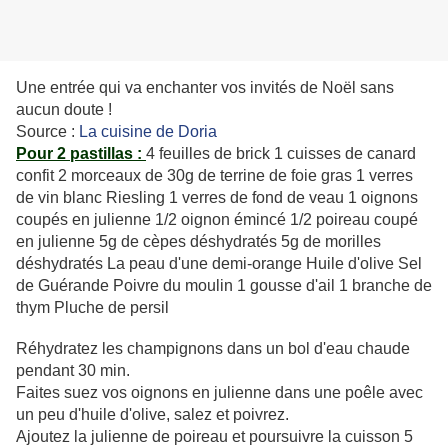
Une entrée qui va enchanter vos invités de Noël sans
aucun doute !
Source :
La cuisine de Doria
Pour 2 pastillas :
4 feuilles de brick 1 cuisses de canard
confit 2 morceaux de 30g de terrine de foie gras 1 verres
de vin blanc Riesling 1 verres de fond de veau 1 oignons
coupés en julienne 1/2 oignon émincé 1/2 poireau coupé
en julienne 5g de cèpes déshydratés 5g de morilles
déshydratés La peau d'une demi-orange Huile d'olive Sel
de Guérande Poivre du moulin 1 gousse d'ail 1 branche de
thym Pluche de persil
Réhydratez les champignons dans un bol d'eau chaude
pendant 30 min.
Faites suez vos oignons en julienne dans une poêle avec
un peu d'huile d'olive, salez et poivrez.
Ajoutez la julienne de poireau et poursuivre la cuisson 5