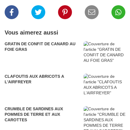
Vous aimerez aussi
GRATIN DE CONFIT DE CANARD AU
FOIE GRAS
CLAFOUTIS AUX ABRICOTS A
L'AIRFREYER
CRUMBLE DE SARDINES AUX
POMMES DE TERRE ET AUX
CAROTTES