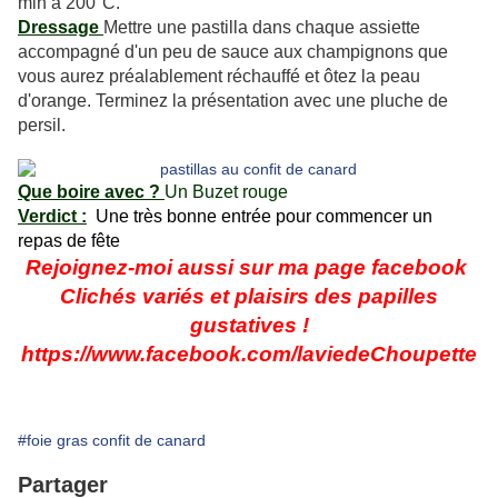
min à 200°C.
Dressage
Mettre une pastilla dans chaque assiette
accompagné d'un peu de sauce aux champignons que
vous aurez préalablement réchauffé et ôtez la peau
d'orange. Terminez la présentation avec une pluche de
persil.
Que boire avec ?
Un Buzet rouge
Verdict :
Une très bonne entrée pour commencer un
repas de fête
Rejoignez-moi aussi sur ma page facebook
Clichés variés et plaisirs des papilles
gustatives !
https://www.facebook.com/laviedeChoupette
#foie gras confit de canard
Partager