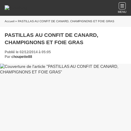
MENU
Accueil
» PASTILLAS AU CONFIT DE CANARD, CHAMPIGNONS ET FOIE GRAS
PASTILLAS AU CONFIT DE CANARD,
CHAMPIGNONS ET FOIE GRAS
Publié le 02/12/2014 à 05:05
Par
choupette88