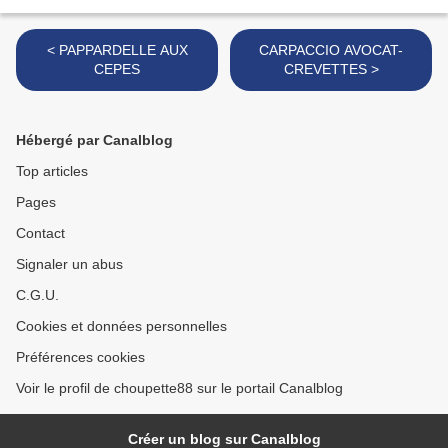
< PAPPARDELLE AUX
CARPACCIO AVOCAT-
CEPES
CREVETTES >
Hébergé par Canalblog
Top articles
Pages
Contact
Signaler un abus
C.G.U.
Cookies et données personnelles
Préférences cookies
Voir le profil de choupette88 sur le portail Canalblog
Créer un blog sur Canalblog