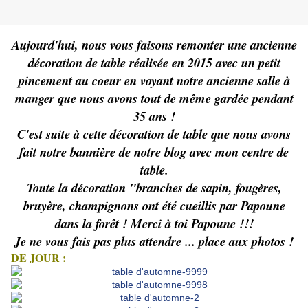
Aujourd'hui, nous vous faisons remonter une ancienne
décoration de table réalisée en 2015 avec un petit
pincement au coeur en voyant notre ancienne salle à
manger que nous avons tout de même gardée pendant
35 ans !
C'est suite à cette décoration de table que nous avons
fait notre bannière de notre blog avec mon centre de
table.
Toute la décoration "branches de sapin, fougères,
bruyère, champignons ont été cueillis par Papoune
dans la forêt ! Merci à toi Papoune !!!
Je ne vous fais pas plus attendre ... place aux photos !
DE JOUR :