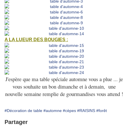
A LA LUEUR DES BOUGIES :
J'espère que ma table spéciale automne vous a plue ... je
vous souhaite un bon dimanche et à demain, une
nouvelle semaine remplie de gourmandises vous attend !
#Décoration de table
#automne
#cèpes
#RAISINS
#forêt
Partager