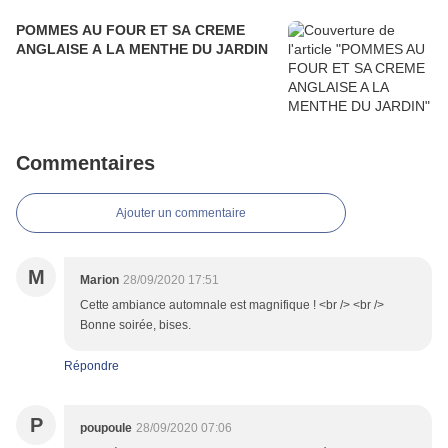
POMMES AU FOUR ET SA CREME
ANGLAISE A LA MENTHE DU JARDIN
Commentaires
Ajouter un commentaire
M
Marion
28/09/2020 17:51
Cette ambiance automnale est magnifique ! <br /> <br />
Bonne soirée, bises.
Répondre
P
poupoule
28/09/2020 07:06