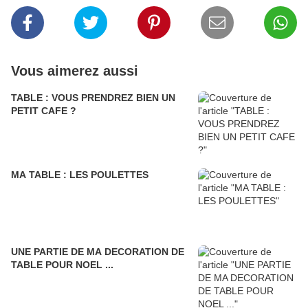
Vous aimerez aussi
TABLE : VOUS PRENDREZ BIEN UN
PETIT CAFE ?
MA TABLE : LES POULETTES
UNE PARTIE DE MA DECORATION DE
TABLE POUR NOEL ...