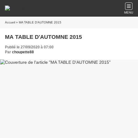
MENU
Accueil
» MA TABLE D'AUTOMNE 2015
MA TABLE D'AUTOMNE 2015
Publié le 27/09/2020 à 07:00
Par
choupette88