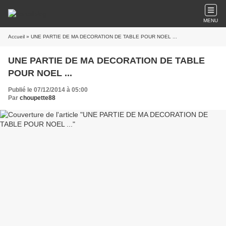
MENU
Accueil
» UNE PARTIE DE MA DECORATION DE TABLE POUR NOEL ...
UNE PARTIE DE MA DECORATION DE TABLE
POUR NOEL ...
Publié le 07/12/2014 à 05:00
Par
choupette88