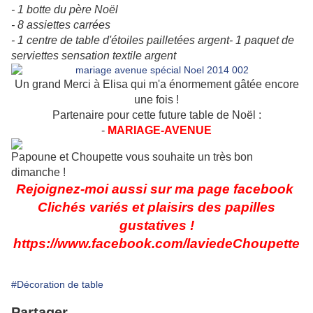
- 1 botte du père Noël
- 8 assiettes carrées
- 1 centre de table d'étoiles pailletées argent
- 1 paquet de
serviettes sensation textile argent
Un grand Merci à Elisa qui m'a énormement gâtée encore
une fois !
Partenaire pour cette future table de Noël :
-
MARIAGE-AVENUE
Papoune et Choupette vous souhaite un très bon
dimanche !
Rejoignez-moi aussi sur ma page facebook
Clichés variés et plaisirs des papilles
gustatives !
https://www.facebook.com/laviedeChoupette
#Décoration de table
Partager