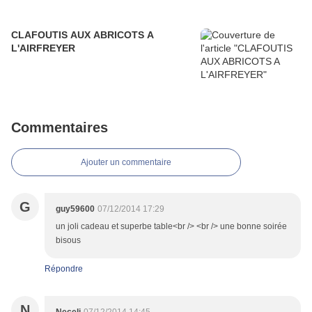
CLAFOUTIS AUX ABRICOTS A
L'AIRFREYER
Commentaires
Ajouter un commentaire
G
guy59600
07/12/2014 17:29
un joli cadeau et superbe table<br /> <br /> une bonne soirée
bisous
Répondre
N