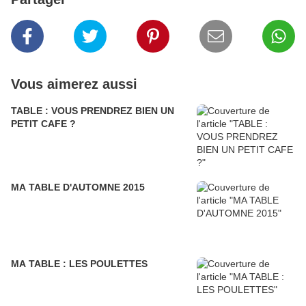
Vous aimerez aussi
TABLE : VOUS PRENDREZ BIEN UN
PETIT CAFE ?
MA TABLE D'AUTOMNE 2015
MA TABLE : LES POULETTES