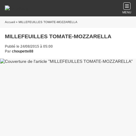
MENU
Accueil
» MILLEFEUILLES TOMATE-MOZZARELLA
MILLEFEUILLES TOMATE-MOZZARELLA
Publié le 24/08/2015 à 05:00
Par
choupette88