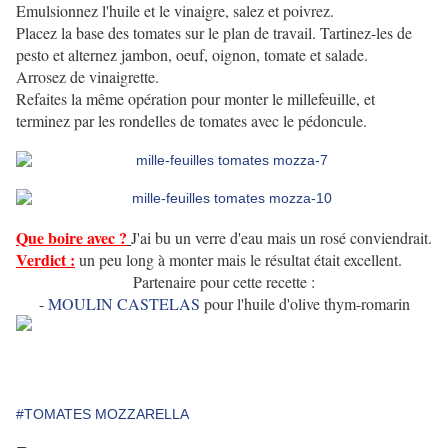
Emulsionnez l'huile et le vinaigre, salez et poivrez.
Placez la base des tomates sur le plan de travail. Tartinez-les de
pesto et alternez jambon, oeuf, oignon, tomate et salade.
Arrosez de vinaigrette.
Refaites la même opération pour monter le millefeuille, et
terminez par les rondelles de tomates avec le pédoncule.
Que boire avec ?
J'ai bu un verre d'eau mais un rosé conviendrait.
Verdict :
un peu long à monter mais le résultat était excellent.
Partenaire pour cette recette :
-
MOULIN CASTELAS
pour l'huile d'olive thym-romarin
#TOMATES MOZZARELLA