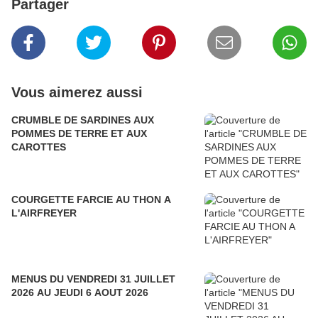
Partager
Vous aimerez aussi
CRUMBLE DE SARDINES AUX
POMMES DE TERRE ET AUX
CAROTTES
COURGETTE FARCIE AU THON A
L'AIRFREYER
MENUS DU VENDREDI 31 JUILLET
2026 AU JEUDI 6 AOUT 2026