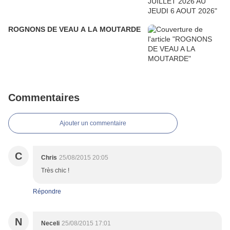
ROGNONS DE VEAU A LA MOUTARDE
Commentaires
Ajouter un commentaire
C
Chris
25/08/2015 20:05
Très chic !
Répondre
N
Neceli
25/08/2015 17:01