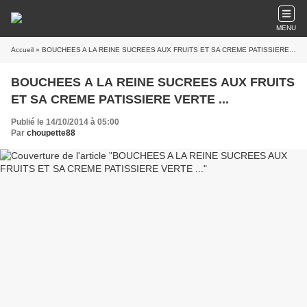
MENU
Accueil
» BOUCHEES A LA REINE SUCREES AUX FRUITS ET SA CREME PATISSIERE VERTE ...
BOUCHEES A LA REINE SUCREES AUX FRUITS
ET SA CREME PATISSIERE VERTE ...
Publié le 14/10/2014 à 05:00
Par
choupette88