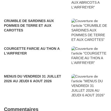
CRUMBLE DE SARDINES AUX
POMMES DE TERRE ET AUX
CAROTTES
COURGETTE FARCIE AU THON A
L'AIRFREYER
MENUS DU VENDREDI 31 JUILLET
2026 AU JEUDI 6 AOUT 2026
Commentaires