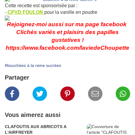
Cette recette est sponsorisée par :
-
CPVD FOULON
pour la vanille en poudre
Rejoignez-moi aussi sur ma page facebook
Clichés variés et plaisirs des papilles
gustatives !
https://www.facebook.com/laviedeChoupette
#bouchées à la reine sucrées
Partager
Vous aimerez aussi
CLAFOUTIS AUX ABRICOTS A
L'AIRFREYER