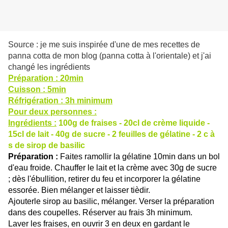
Source : je me suis inspirée d'une de mes recettes de
panna cotta de mon blog (panna cotta à l'orientale) et j'ai
changé les ingrédients
Préparation : 20min
Cuisson : 5min
Réfrigération : 3h minimum
Pour deux personnes :
Ingrédients :
100g de fraises - 20cl de crème liquide -
15cl de lait - 40g de sucre - 2 feuilles de gélatine - 2 c à
s de sirop de basilic
Préparation :
Faites ramollir la gélatine 10min dans un bol
d'eau froide. Chauffer le lait et la crème avec 30g de sucre
; dès l'ébullition, retirer du feu et incorporer la gélatine
essorée. Bien mélanger et laisser tièdir.
Ajouterle sirop au basilic, mélanger. Verser la préparation
dans des coupelles. Réserver au frais 3h minimum.
Laver les fraises, en ouvrir 3 en deux en gardant le