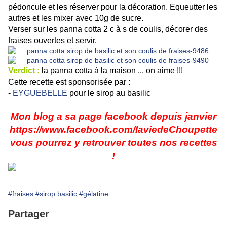
pédoncule et les réserver pour la décoration. Equeutter les
autres et les mixer avec 10g de sucre.
Verser sur les panna cotta 2 c à s de coulis, décorer des
fraises ouvertes et servir.
Verdict :
la panna cotta à la maison ... on aime !!!
Cette recette est sponsorisée par :
-
EYGUEBELLE
pour le sirop au basilic
Mon blog a sa page facebook depuis janvier
https://www.facebook.com/laviedeChoupette
vous pourrez y retrouver toutes nos recettes
!
#fraises
#sirop basilic
#gélatine
Partager