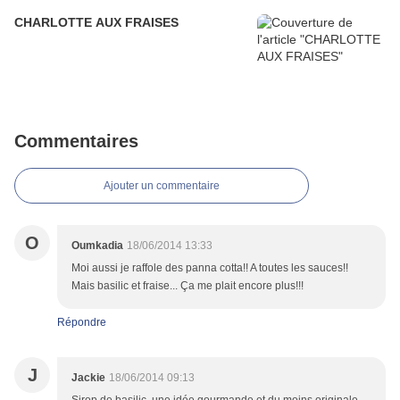
CHARLOTTE AUX FRAISES
Commentaires
Ajouter un commentaire
O
Oumkadia
18/06/2014 13:33
Moi aussi je raffole des panna cotta!! A toutes les sauces!!
Mais basilic et fraise... Ça me plait encore plus!!!
Répondre
J
Jackie
18/06/2014 09:13