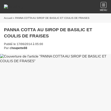
MENU
Accueil
» PANNA COTTA AU SIROP DE BASILIC ET COULIS DE FRAISES
PANNA COTTA AU SIROP DE BASILIC ET
COULIS DE FRAISES
Publié le 17/06/2014 à 05:00
Par
choupette88