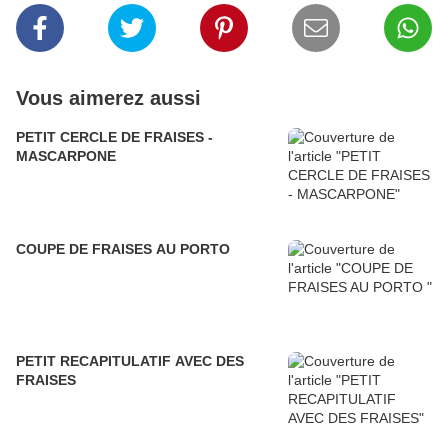
Vous aimerez aussi
PETIT CERCLE DE FRAISES -
MASCARPONE
COUPE DE FRAISES AU PORTO
PETIT RECAPITULATIF AVEC DES
FRAISES