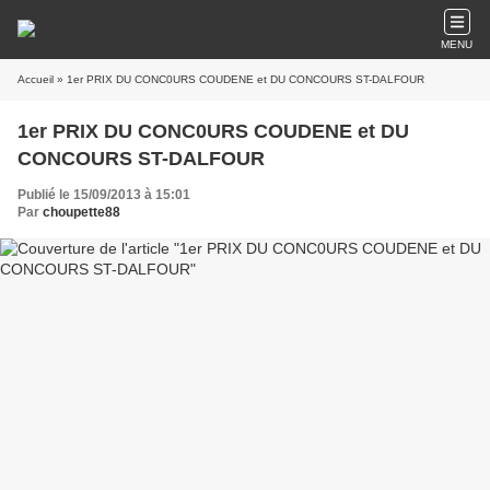
MENU
Accueil
» 1er PRIX DU CONC0URS COUDENE et DU CONCOURS ST-DALFOUR
1er PRIX DU CONC0URS COUDENE et DU
CONCOURS ST-DALFOUR
Publié le 15/09/2013 à 15:01
Par
choupette88