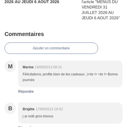
2026 AU JEUDI 6 AOUT 2026
Commentaires
Ajouter un commentaire
M
Marine
19/09/2013 08:31
Félicitations, profite bien de tes cadeaux ;-)<br /> <br /> Bonne
journée
Répondre
B
Brigitte
17/09/2013 16:52
j ai voté gros bisous