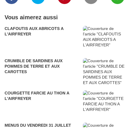
Vous aimerez aussi
CLAFOUTIS AUX ABRICOTS A
L'AIRFREYER
CRUMBLE DE SARDINES AUX
POMMES DE TERRE ET AUX
CAROTTES
COURGETTE FARCIE AU THON A
L'AIRFREYER
MENUS DU VENDREDI 31 JUILLET