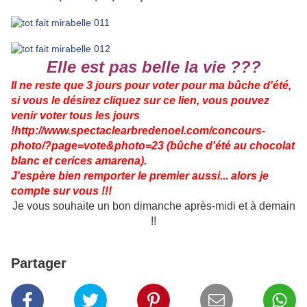
Elle est pas belle la vie ???
Il ne reste que 3 jours pour voter pour ma bûche d'été,
si vous le désirez cliquez sur ce lien, vous pouvez
venir voter tous les jours
!
http://www.spectaclearbredenoel.com/concours-
photo/?page=vote&photo=23
(bûche d'été au chocolat
blanc et cerices amarena).
J'espère bien remporter le premier aussi... alors je
compte sur vous !!!
Je vous souhaite un bon dimanche après-midi et à demain
!!
Partager