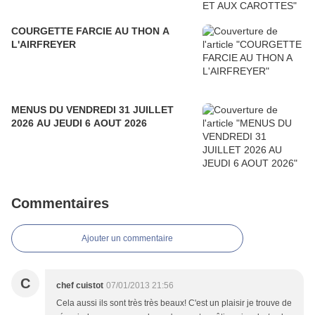
COURGETTE FARCIE AU THON A
L'AIRFREYER
MENUS DU VENDREDI 31 JUILLET
2026 AU JEUDI 6 AOUT 2026
Commentaires
Ajouter un commentaire
C
chef cuistot
07/01/2013 21:56
Cela aussi ils sont très très beaux! C'est un plaisir je trouve de