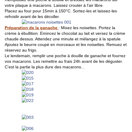
votre plaque à macarons. Laissez crouter à l'air libre.
Placez au four pour 15min à 150°C. Sortez-les et laissez-les
refroidir avant de les décoller.
Préparation de la ganache
: Mixez les noisettes. Portez la
crème à ébullition. Emincez le chocolat au lait et versez la crème
chaude dessus. Attendez une minute et mélangez à la spatule.
Ajoutez le beurre coupé en morceaux et les noisettes. Remuez et
réservez au frigo.
Le lendemain, remplir une poche à douille de ganache et fourrez
vos macarons. Les remettre au frais 24h avant de les déguster.
C'est la partie la plus dure des macarons...