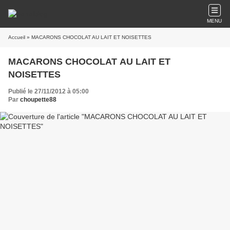
MENU
Accueil
» MACARONS CHOCOLAT AU LAIT ET NOISETTES
MACARONS CHOCOLAT AU LAIT ET
NOISETTES
Publié le 27/11/2012 à 05:00
Par
choupette88