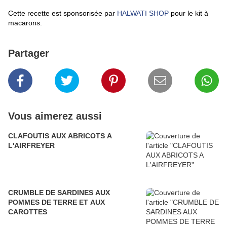
Cette recette est sponsorisée par
HALWATI SHOP
pour le kit à
macarons.
Partager
Vous aimerez aussi
CLAFOUTIS AUX ABRICOTS A
L'AIRFREYER
CRUMBLE DE SARDINES AUX
POMMES DE TERRE ET AUX
CAROTTES