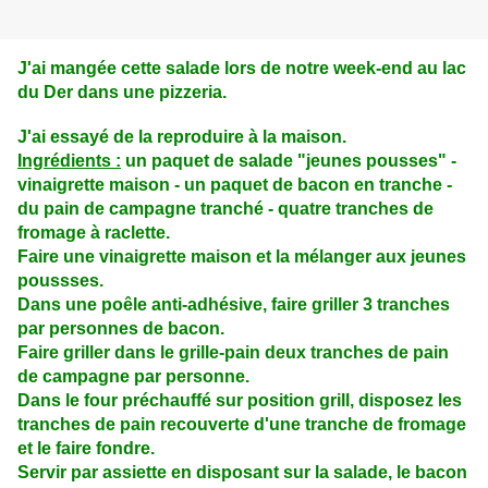
J'ai mangée cette salade lors de notre week-end au lac
du Der dans une pizzeria.
J'ai essayé de la reproduire à la maison.
Ingrédients :
un paquet de salade "jeunes pousses" -
vinaigrette maison - un paquet de bacon en tranche -
du pain de campagne tranché - quatre tranches de
fromage à raclette.
Faire une vinaigrette maison et la mélanger aux jeunes
poussses.
Dans une poêle anti-adhésive, faire griller 3 tranches
par personnes de bacon.
Faire griller dans le grille-pain deux tranches de pain
de campagne par personne.
Dans le four préchauffé sur position grill, disposez les
tranches de pain recouverte d'une tranche de fromage
et le faire fondre.
Servir par assiette en disposant sur la salade, le bacon