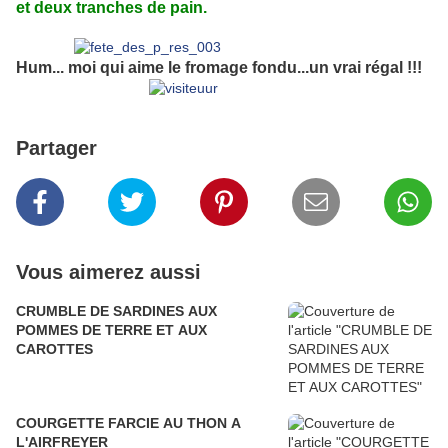
et deux tranches de pain.
Hum... moi qui aime le fromage fondu...un vrai régal !!!
Partager
Vous aimerez aussi
CRUMBLE DE SARDINES AUX
POMMES DE TERRE ET AUX
CAROTTES
COURGETTE FARCIE AU THON A
L'AIRFREYER