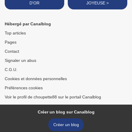
D'OR
JOYEUSE >
Hébergé par Canalblog
Top articles
Pages
Contact
Signaler un abus
C.G.U.
Cookies et données personnelles
Préférences cookies
Voir le profil de choupette88 sur le portail Canalblog
Créer un blog sur Canalblog
Créer un blog