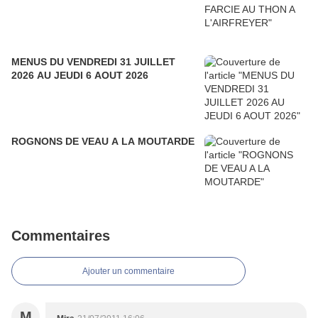
MENUS DU VENDREDI 31 JUILLET
2026 AU JEUDI 6 AOUT 2026
ROGNONS DE VEAU A LA MOUTARDE
Commentaires
Ajouter un commentaire
M