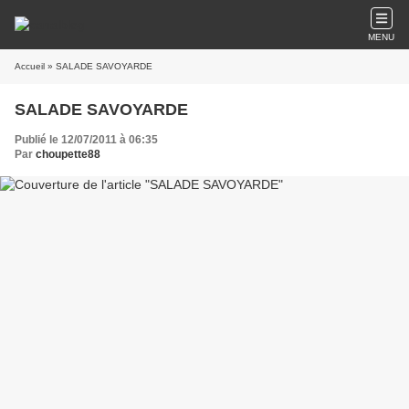
MENU
Accueil
» SALADE SAVOYARDE
SALADE SAVOYARDE
Publié le 12/07/2011 à 06:35
Par
choupette88