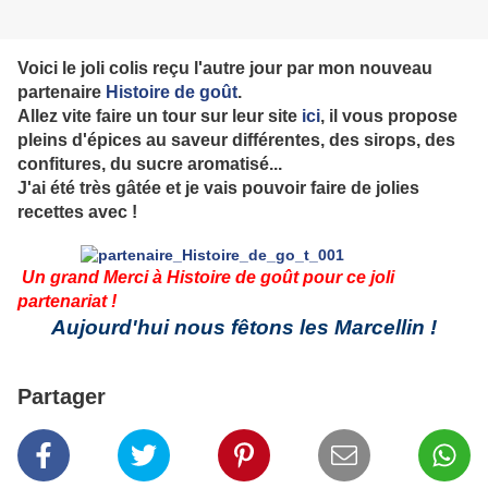
Voici le joli colis reçu l'autre jour par mon nouveau
partenaire
Histoire de goût
.
Allez vite faire un tour sur leur site
ici
, il vous propose
pleins d'épices au saveur différentes, des sirops, des
confitures, du sucre aromatisé...
J'ai été très gâtée et je vais pouvoir faire de jolies
recettes avec !
Un grand Merci à Histoire de goût pour ce joli
partenariat !
Aujourd'hui nous fêtons les Marcellin !
Partager