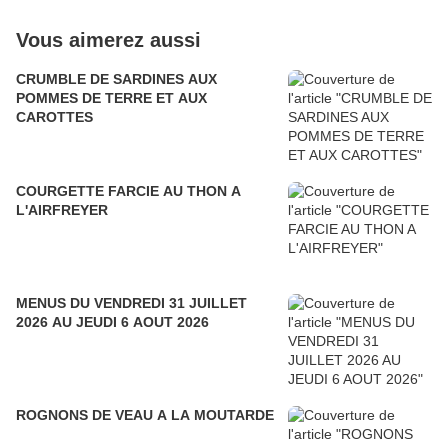
Vous aimerez aussi
CRUMBLE DE SARDINES AUX
POMMES DE TERRE ET AUX
CAROTTES
COURGETTE FARCIE AU THON A
L'AIRFREYER
MENUS DU VENDREDI 31 JUILLET
2026 AU JEUDI 6 AOUT 2026
ROGNONS DE VEAU A LA MOUTARDE