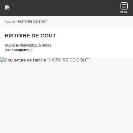
MENU
Accueil
» HISTOIRE DE GOUT
HISTOIRE DE GOUT
Publié le 06/04/2011 à 08:01
Par
choupette88