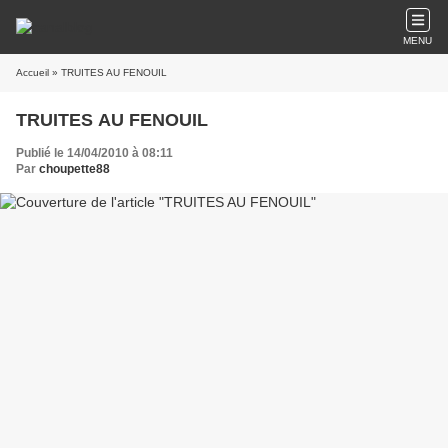
MENU
Accueil
» TRUITES AU FENOUIL
TRUITES AU FENOUIL
Publié le 14/04/2010 à 08:11
Par
choupette88