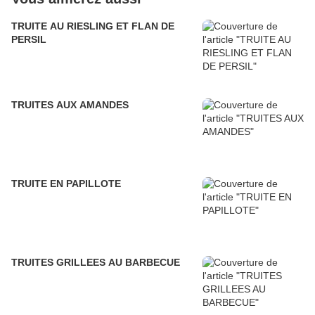
TRUITE AU RIESLING ET FLAN DE
PERSIL
TRUITES AUX AMANDES
TRUITE EN PAPILLOTE
TRUITES GRILLEES AU BARBECUE