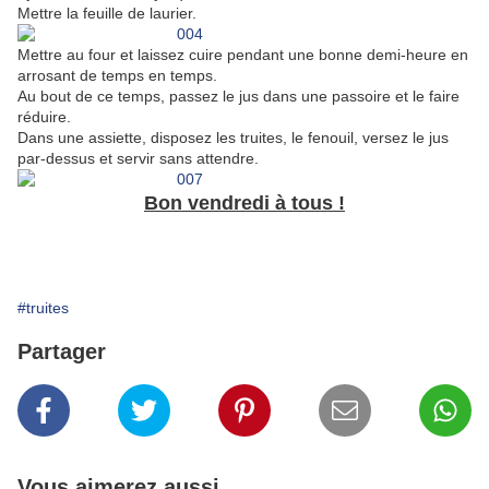
Mettre la feuille de laurier.
Mettre au four et laissez cuire pendant une bonne demi-heure en
arrosant de temps en temps.
Au bout de ce temps, passez le jus dans une passoire et le faire
réduire.
Dans une assiette, disposez les truites, le fenouil, versez le jus
par-dessus et servir sans attendre.
Bon vendredi à tous !
#truites
Partager
Vous aimerez aussi