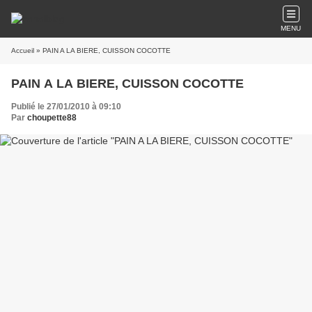
MENU
Accueil
» PAIN A LA BIERE, CUISSON COCOTTE
PAIN A LA BIERE, CUISSON COCOTTE
Publié le 27/01/2010 à 09:10
Par
choupette88