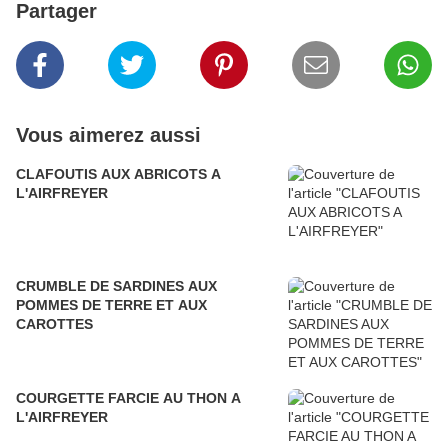
Partager
Vous aimerez aussi
CLAFOUTIS AUX ABRICOTS A
L'AIRFREYER
CRUMBLE DE SARDINES AUX
POMMES DE TERRE ET AUX
CAROTTES
COURGETTE FARCIE AU THON A
L'AIRFREYER