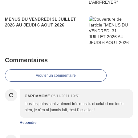
MENUS DU VENDREDI 31 JUILLET
2026 AU JEUDI 6 AOUT 2026
Commentaires
Ajouter un commentaire
C
CARDAMOME
05/11/2011 19:51
tous tes pains sont vraiment très reussis et celui-ci me tente
bien, je n'en ai jamais fait, c'est l'occasion!
Répondre