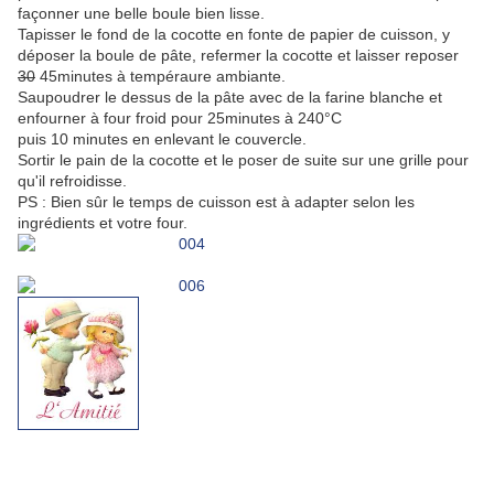
façonner une belle boule bien lisse.
Tapisser le fond de la cocotte en fonte de papier de cuisson, y
déposer la boule de pâte, refermer la cocotte et laisser reposer
30
45minutes à tempéraure ambiante.
Saupoudrer le dessus de la pâte avec de la farine blanche et
enfourner à four froid pour 25minutes à 240°C
puis 10 minutes en enlevant le couvercle.
Sortir le pain de la cocotte et le poser de suite sur une grille pour
qu'il refroidisse.
PS : Bien sûr le temps de cuisson est à adapter selon les
ingrédients et votre four.