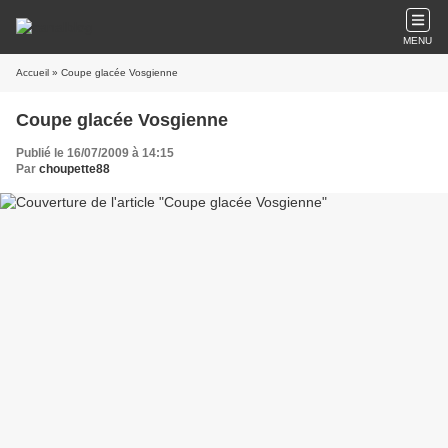
MENU
Accueil
» Coupe glacée Vosgienne
Coupe glacée Vosgienne
Publié le 16/07/2009 à 14:15
Par
choupette88