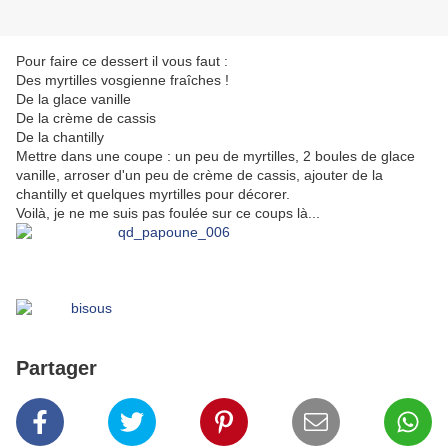
Pour faire ce dessert il vous faut :
Des myrtilles vosgienne fraîches !
De la glace vanille
De la crème de cassis
De la chantilly
Mettre dans une coupe : un peu de myrtilles, 2 boules de glace
vanille, arroser d'un peu de crème de cassis, ajouter de la
chantilly et quelques myrtilles pour décorer.
Voilà, je ne me suis pas foulée sur ce coups là...
Partager