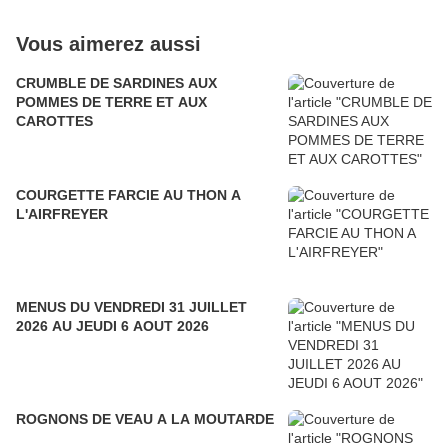
Vous aimerez aussi
CRUMBLE DE SARDINES AUX
POMMES DE TERRE ET AUX
CAROTTES
COURGETTE FARCIE AU THON A
L'AIRFREYER
MENUS DU VENDREDI 31 JUILLET
2026 AU JEUDI 6 AOUT 2026
ROGNONS DE VEAU A LA MOUTARDE