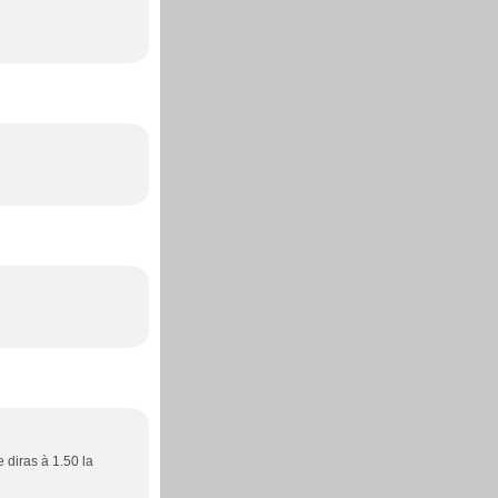
 diras à 1.50 la