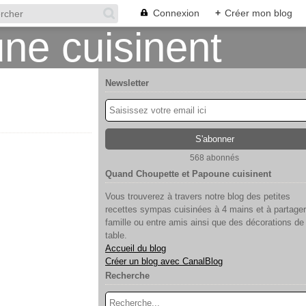
Connexion
+
Créer mon blog
Newsletter
568 abonnés
Quand Choupette et Papoune cuisinent
Vous trouverez à travers notre blog des petites
recettes sympas cuisinées à 4 mains et à partager
famille ou entre amis ainsi que des décorations de
table.
Accueil du blog
Créer un blog avec CanalBlog
Recherche