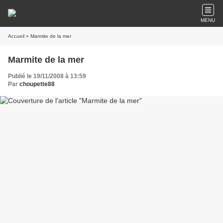
MENU
Accueil
» Marmite de la mer
Marmite de la mer
Publié le 19/11/2008 à 13:59
Par
choupette88