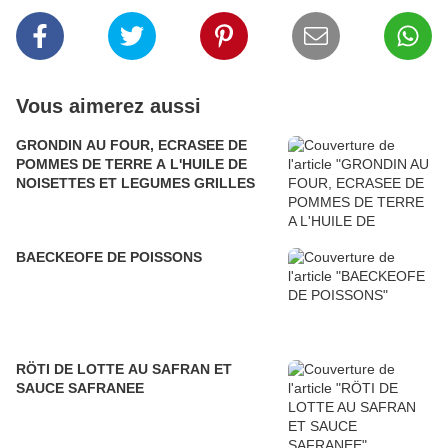
Vous aimerez aussi
GRONDIN AU FOUR, ECRASEE DE
POMMES DE TERRE A L'HUILE DE
NOISETTES ET LEGUMES GRILLES
BAECKEOFE DE POISSONS
RÖTI DE LOTTE AU SAFRAN ET
SAUCE SAFRANEE