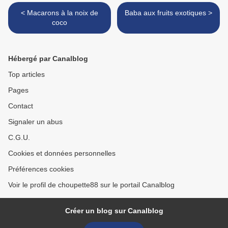
< Macarons à la noix de
Baba aux fruits exotiques >
coco
Hébergé par Canalblog
Top articles
Pages
Contact
Signaler un abus
C.G.U.
Cookies et données personnelles
Préférences cookies
Voir le profil de choupette88 sur le portail Canalblog
Créer un blog sur Canalblog