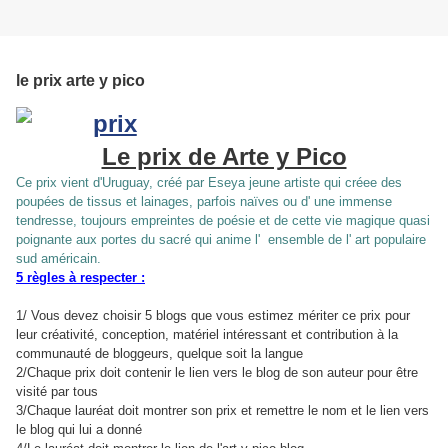
le prix arte y pico
Le prix de Arte y Pico
Ce prix vient d'Uruguay, créé par
Eseya
jeune artiste qui créee des
poupées de tissus et lainages, parfois naïves ou d' une immense
tendresse, toujours empreintes de poésie et de cette vie magique quasi
poignante aux portes du sacré qui anime l' ensemble de l' art populaire
sud américain.
5 règles à respecter :
1/ Vous devez choisir 5 blogs que vous estimez mériter ce prix pour
leur créativité, conception, matériel intéressant et contribution à la
communauté de bloggeurs, quelque soit la langue
2/Chaque prix doit contenir le lien vers le blog de son auteur pour être
visité par tous
3/Chaque lauréat doit montrer son prix et remettre le nom et le lien vers
le blog qui lui a donné