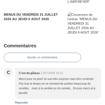
MENUS DU VENDREDI 31 JUILLET
2026 AU JEUDI 6 AOUT 2026
Commentaires
Ajouter un commentaire
C
C'est du gâteau
27/07/2008 18:22
Merci pour ce prix!! Je suis très surprise mais très contente!
Pas trop le temps en ce moment de publier beaucoup de
recettes... mais à la rentrée je m'y remets... Encore merci et à
bientôt
Répondre