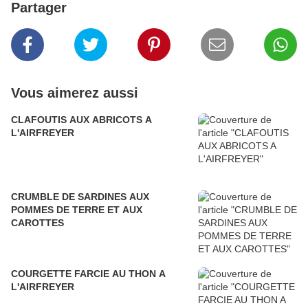
Partager
Vous aimerez aussi
CLAFOUTIS AUX ABRICOTS A
L'AIRFREYER
CRUMBLE DE SARDINES AUX
POMMES DE TERRE ET AUX
CAROTTES
COURGETTE FARCIE AU THON A
L'AIRFREYER