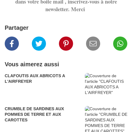
dans votre boite mail , inscrivez-vous à notre
newsletter. Merci
Partager
Vous aimerez aussi
CLAFOUTIS AUX ABRICOTS A
L'AIRFREYER
CRUMBLE DE SARDINES AUX
POMMES DE TERRE ET AUX
CAROTTES