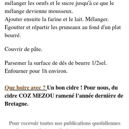
mélanger les oeufs et le sucre jusqu'à ce que le
mélange devienne mousseux.
Ajouter ensuite la farine et le lait. Mélanger.
Egoutter et répartir les pruneaux au fond d'un plat
beurré.
Couvrir de pâte.
Parsemer la surface de dés de beurre 1/2sel.
Enfourner pour 1h environ.
Que boire avec ?
Un bon cidre ! Pour nous, du
cidre COZ MEZOU ramené l'année dernière de
Bretagne.
Pour recevoir toutes nos publications quotidiennes