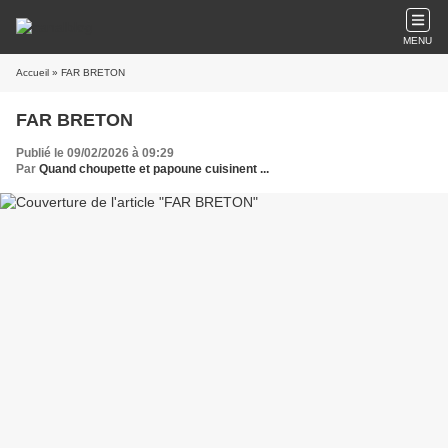
MENU
Accueil
» FAR BRETON
FAR BRETON
Publié le 09/02/2026 à 09:29
Par
Quand choupette et papoune cuisinent ...