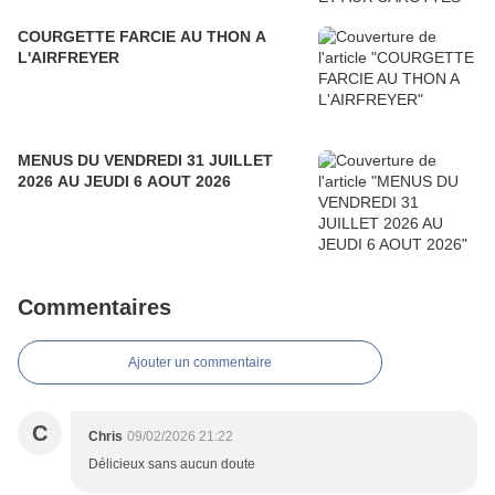
COURGETTE FARCIE AU THON A
L'AIRFREYER
MENUS DU VENDREDI 31 JUILLET
2026 AU JEUDI 6 AOUT 2026
Commentaires
Ajouter un commentaire
C
Chris
09/02/2026 21:22
Délicieux sans aucun doute