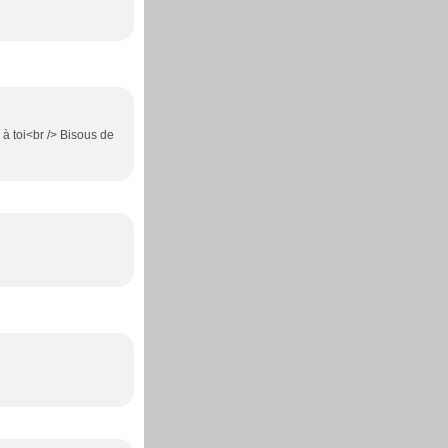
 à toi<br /> Bisous de