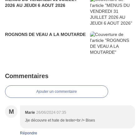
2026 AU JEUDI 6 AOUT 2026
ROGNONS DE VEAU A LA MOUTARDE
Commentaires
Ajouter un commentaire
M
Marie
26/06/2024 07:35
Jje découvre et hate de tester<br /> Bises
Répondre