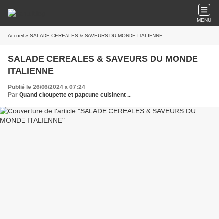
MENU
Accueil
» SALADE CEREALES & SAVEURS DU MONDE ITALIENNE
SALADE CEREALES & SAVEURS DU MONDE
ITALIENNE
Publié le 26/06/2024 à 07:24
Par
Quand choupette et papoune cuisinent ...