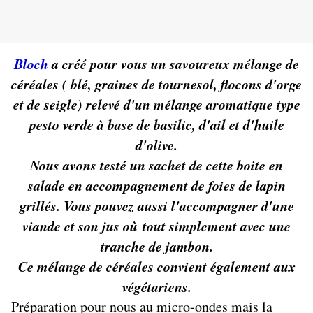
Bloch
a créé pour vous un savoureux mélange de
céréales ( blé, graines de tournesol, flocons d'orge
et de seigle) relevé d'un mélange aromatique type
pesto verde à base de basilic, d'ail et d'huile
d'olive.
Nous avons testé un sachet de cette boite en
salade en accompagnement de foies de lapin
grillés. Vous pouvez aussi l'accompagner d'une
viande et son jus où tout simplement avec une
tranche de jambon.
Ce mélange de céréales convient également aux
végétariens.
Préparation pour nous au micro-ondes mais la