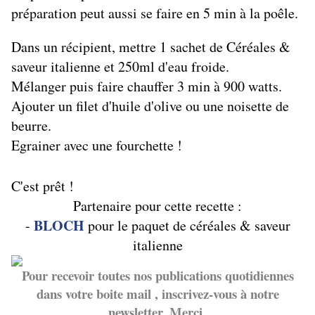
préparation peut aussi se faire en 5 min à la poêle.
Dans un récipient, mettre 1 sachet de Céréales &
saveur italienne et 250ml d'eau froide.
Mélanger puis faire chauffer 3 min à 900 watts.
Ajouter un filet d'huile d'olive ou une noisette de
beurre.
Egrainer avec une fourchette !
C'est prêt !
Partenaire pour cette recette :
BLOCH
-
pour le paquet de céréales & saveur
italienne
Pour recevoir toutes nos publications quotidiennes
dans votre boite mail , inscrivez-vous à notre
newsletter. Merci