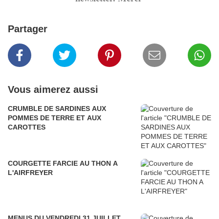
Partager
Vous aimerez aussi
CRUMBLE DE SARDINES AUX
POMMES DE TERRE ET AUX
CAROTTES
COURGETTE FARCIE AU THON A
L'AIRFREYER
MENUS DU VENDREDI 31 JUILLET