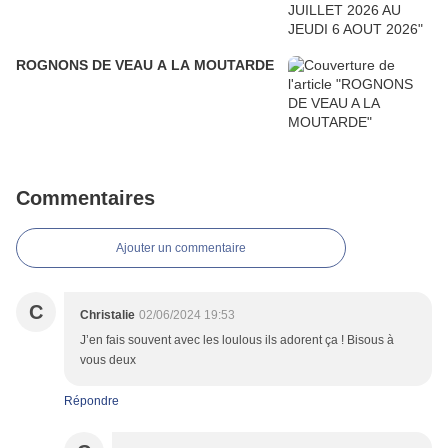
ROGNONS DE VEAU A LA MOUTARDE
Commentaires
Ajouter un commentaire
C
Christalie
02/06/2024 19:53
J’en fais souvent avec les loulous ils adorent ça ! Bisous à
vous deux
Répondre