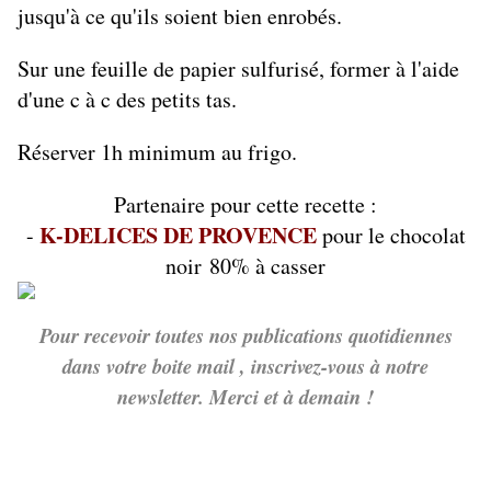
jusqu'à ce qu'ils soient bien enrobés.
Sur une feuille de papier sulfurisé, former à l'aide
d'une c à c des petits tas.
Réserver 1h minimum au frigo.
Partenaire pour cette recette :
K-DELICES DE PROVENCE
-
pour le chocolat
noir 80% à casser
Pour recevoir toutes nos publications quotidiennes
dans votre boite mail , inscrivez-vous à notre
newsletter. Merci et à demain !