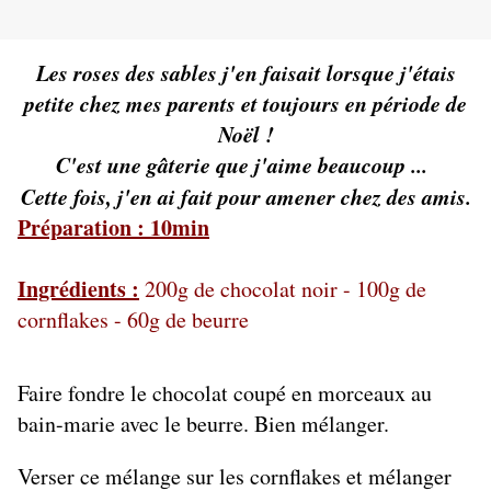
Les roses des sables j'en faisait lorsque j'étais
petite chez mes parents et toujours en période de
Noël !
C'est une gâterie que j'aime beaucoup ...
Cette fois, j'en ai fait pour amener chez des amis.
Préparation : 10min
Ingrédients :
200g de chocolat noir - 100g de
cornflakes - 60g de beurre
Faire fondre le chocolat coupé en morceaux au
bain-marie avec le beurre. Bien mélanger.
Verser ce mélange sur les cornflakes et mélanger