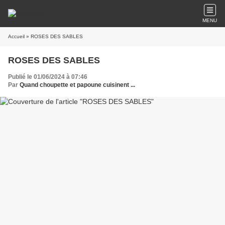
MENU
Accueil
» ROSES DES SABLES
ROSES DES SABLES
Publié le 01/06/2024 à 07:46
Par
Quand choupette et papoune cuisinent ...