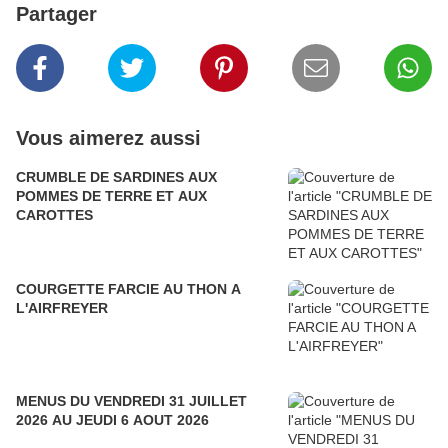
Partager
Vous aimerez aussi
CRUMBLE DE SARDINES AUX
POMMES DE TERRE ET AUX
CAROTTES
COURGETTE FARCIE AU THON A
L'AIRFREYER
MENUS DU VENDREDI 31 JUILLET
2026 AU JEUDI 6 AOUT 2026