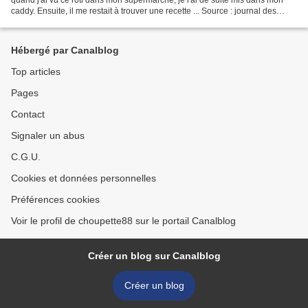
caddy. Ensuite, il me restait à trouver une recette ... Source : journal des
femmes. Préparation : 15minCuisson...
Hébergé par Canalblog
Top articles
Pages
Contact
Signaler un abus
C.G.U.
Cookies et données personnelles
Préférences cookies
Voir le profil de choupette88 sur le portail Canalblog
Créer un blog sur Canalblog
Créer un blog