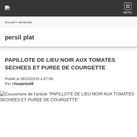
MENU
Accueil
» persil plat
persil plat
PAPILLOTE DE LIEU NOIR AUX TOMATES
SECHEES ET PUREE DE COURGETTE
Publié le 06/10/2016 à 07:06
Par
choupette88