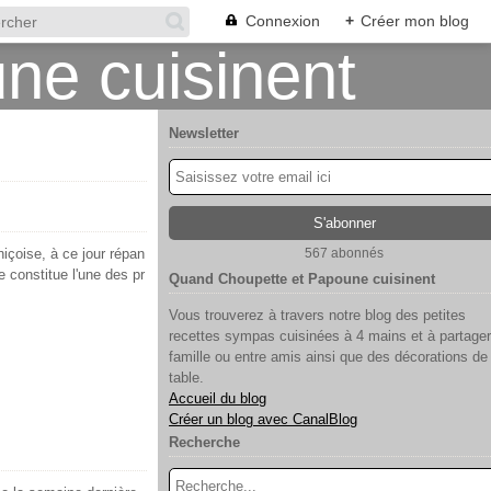
Connexion
+
Créer mon blog
Newsletter
niçoise, à ce jour répan
567 abonnés
 constitue l'une des pr
Quand Choupette et Papoune cuisinent
Vous trouverez à travers notre blog des petites
recettes sympas cuisinées à 4 mains et à partager
famille ou entre amis ainsi que des décorations de
table.
Accueil du blog
Créer un blog avec CanalBlog
Recherche