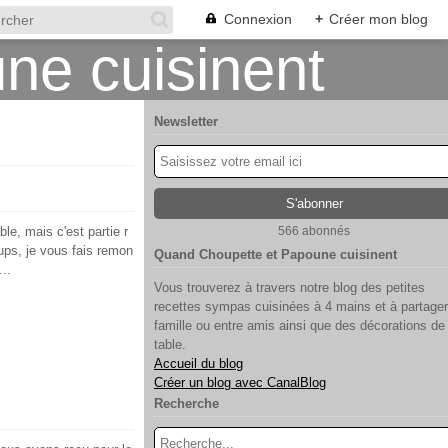
Connexion
+
Créer mon blog
Newsletter
le, mais c'est partie r
566 abonnés
ups, je vous fais remon
Quand Choupette et Papoune cuisinent
..
Vous trouverez à travers notre blog des petites
recettes sympas cuisinées à 4 mains et à partager
famille ou entre amis ainsi que des décorations de
table.
Accueil du blog
Créer un blog avec CanalBlog
Recherche