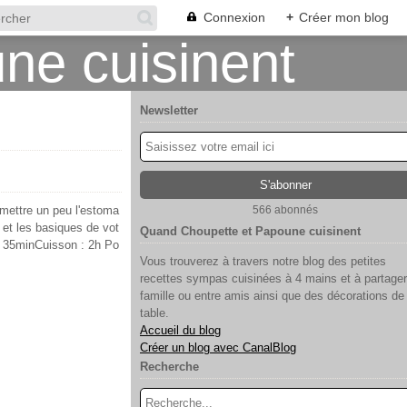
Connexion
+
Créer mon blog
Newsletter
 mettre un peu l'estoma
566 abonnés
s et les basiques de vot
Quand Choupette et Papoune cuisinent
 : 35minCuisson : 2h Po
Vous trouverez à travers notre blog des petites
recettes sympas cuisinées à 4 mains et à partager
famille ou entre amis ainsi que des décorations de
table.
Accueil du blog
Créer un blog avec CanalBlog
Recherche