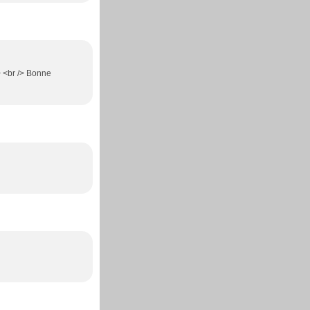
> <br /> Bonne