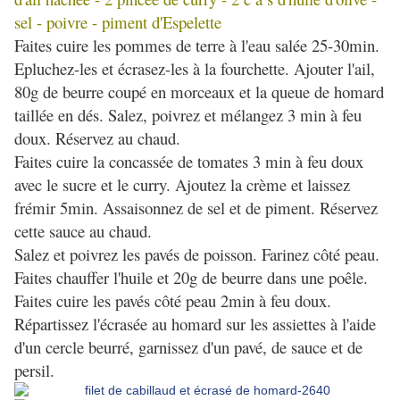
sel - poivre - piment d'Espelette
Faites cuire les pommes de terre à l'eau salée 25-30min.
Epluchez-les et écrasez-les à la fourchette. Ajouter l'ail,
80g de beurre coupé en morceaux et la queue de homard
taillée en dés. Salez, poivrez et mélangez 3 min à feu
doux. Réservez au chaud.
Faites cuire la concassée de tomates 3 min à feu doux
avec le sucre et le curry. Ajoutez la crème et laissez
frémir 5min. Assaisonnez de sel et de piment. Réservez
cette sauce au chaud.
Salez et poivrez les pavés de poisson. Farinez côté peau.
Faites chauffer l'huile et 20g de beurre dans une poêle.
Faites cuire les pavés côté peau 2min à feu doux.
Répartissez l'écrasée au homard sur les assiettes à l'aide
d'un cercle beurré, garnissez d'un pavé, de sauce et de
persil.