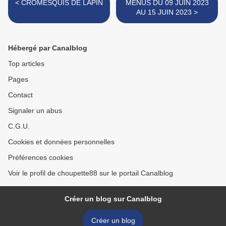
< CROMESQUIS DE LAPIN
MENUS DU 09 JUIN 2023
AU 15 JUIN 2023 >
Hébergé par Canalblog
Top articles
Pages
Contact
Signaler un abus
C.G.U.
Cookies et données personnelles
Préférences cookies
Voir le profil de choupette88 sur le portail Canalblog
Créer un blog sur Canalblog
Créer un blog