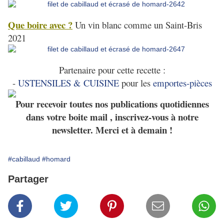
Que boire avec ?
Un vin blanc comme un Saint-Bris
2021
Partenaire pour cette recette :
-
USTENSILES & CUISINE
pour les
emportes-pièces
Pour recevoir toutes nos publications quotidiennes
dans votre boite mail , inscrivez-vous à notre
newsletter. Merci et à demain !
#cabillaud
#homard
Partager