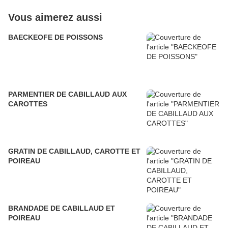
Vous aimerez aussi
BAECKEOFE DE POISSONS
PARMENTIER DE CABILLAUD AUX
CAROTTES
GRATIN DE CABILLAUD, CAROTTE ET
POIREAU
BRANDADE DE CABILLAUD ET
POIREAU