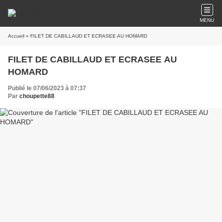
MENU
Accueil
» FILET DE CABILLAUD ET ECRASEE AU HOMARD
FILET DE CABILLAUD ET ECRASEE AU
HOMARD
Publié le 07/06/2023 à 07:37
Par
choupette88