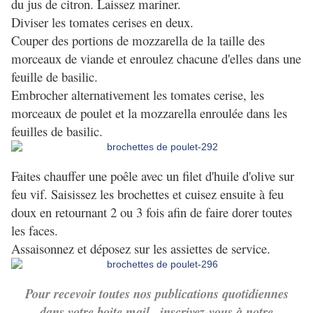
du jus de citron. Laissez mariner.
Diviser les tomates cerises en deux.
Couper des portions de mozzarella de la taille des
morceaux de viande et enroulez chacune d'elles dans une
feuille de basilic.
Embrocher alternativement les tomates cerise, les
morceaux de poulet et la mozzarella enroulée dans les
feuilles de basilic.
Faites chauffer une poêle avec un filet d'huile d'olive sur
feu vif. Saisissez les brochettes et cuisez ensuite à feu
doux en retournant 2 ou 3 fois afin de faire dorer toutes
les faces.
Assaisonnez et déposez sur les assiettes de service.
Pour recevoir toutes nos publications quotidiennes
dans votre boite mail , inscrivez-vous à notre