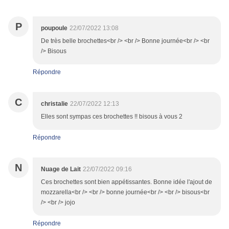
P
poupoule
22/07/2022 13:08
De très belle brochettes<br /> <br /> Bonne journée<br /> <br
/> Bisous
Répondre
C
christalie
22/07/2022 12:13
Elles sont sympas ces brochettes !! bisous à vous 2
Répondre
N
Nuage de Lait
22/07/2022 09:16
Ces brochettes sont bien appétissantes. Bonne idée l'ajout de
mozzarella<br /> <br /> bonne journée<br /> <br /> bisous<br
/> <br /> jojo
Répondre