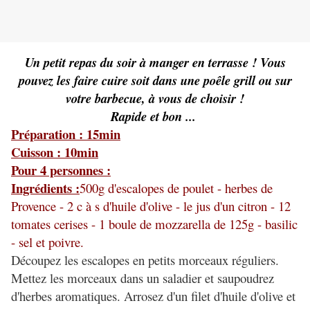
Un petit repas du soir à manger en terrasse ! Vous
pouvez les faire cuire soit dans une poêle grill ou sur
votre barbecue, à vous de choisir !
Rapide et bon ...
Préparation : 15min
Cuisson : 10min
Pour 4 personnes :
Ingrédients :
500g d'escalopes de poulet - herbes de
Provence - 2 c à s d'huile d'olive - le jus d'un citron - 12
tomates cerises - 1 boule de mozzarella de 125g - basilic
- sel et poivre.
Découpez les escalopes en petits morceaux réguliers.
Mettez les morceaux dans un saladier et saupoudrez
d'herbes aromatiques. Arrosez d'un filet d'huile d'olive et