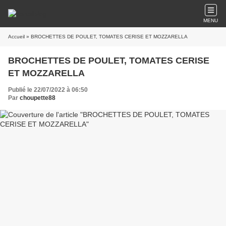
MENU
Accueil
» BROCHETTES DE POULET, TOMATES CERISE ET MOZZARELLA
BROCHETTES DE POULET, TOMATES CERISE
ET MOZZARELLA
Publié le 22/07/2022 à 06:50
Par
choupette88