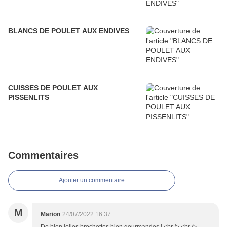
BLANCS DE POULET AUX ENDIVES
CUISSES DE POULET AUX
PISSENLITS
Commentaires
Ajouter un commentaire
M
Marion
24/07/2022 16:37