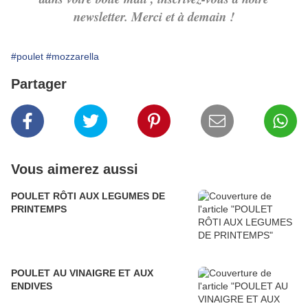
newsletter. Merci et à demain !
#poulet
#mozzarella
Partager
Vous aimerez aussi
POULET RÔTI AUX LEGUMES DE
PRINTEMPS
POULET AU VINAIGRE ET AUX
ENDIVES