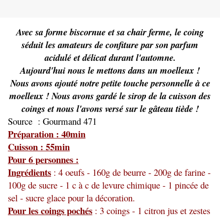
Avec sa forme biscornue et sa chair ferme, le coing
séduit les amateurs de confiture par son parfum
acidulé et délicat durant l'automne.
Aujourd'hui nous le mettons dans un moelleux !
Nous avons ajouté notre petite touche personnelle à ce
moelleux ! Nous avons gardé le sirop de la cuisson des
coings et nous l'avons versé sur le gâteau tiède !
Source : Gourmand 471
Préparation : 40min
Cuisson : 55min
Pour 6 personnes :
Ingrédients
: 4 oeufs - 160g de beurre - 200g de farine -
100g de sucre - 1 c à c de levure chimique - 1 pincée de
sel - sucre glace pour la décoration.
Pour les coings pochés
: 3 coings - 1 citron jus et zestes