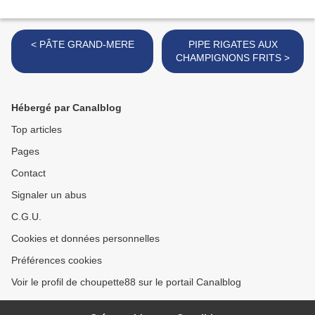
< PÂTE GRAND-MERE
PIPE RIGATES AUX
CHAMPIGNONS FRITS >
Hébergé par Canalblog
Top articles
Pages
Contact
Signaler un abus
C.G.U.
Cookies et données personnelles
Préférences cookies
Voir le profil de choupette88 sur le portail Canalblog