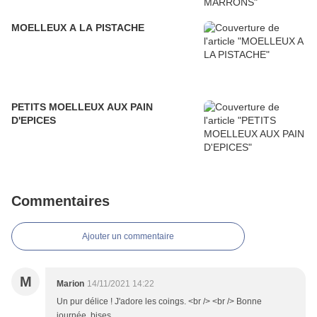
MOELLEUX A LA PISTACHE
PETITS MOELLEUX AUX PAIN
D'EPICES
Commentaires
Ajouter un commentaire
M
Marion
14/11/2021 14:22
Un pur délice ! J'adore les coings. <br /> <br /> Bonne
journée, bises.