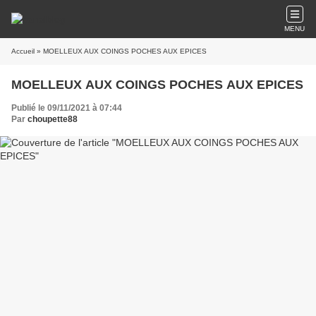
MENU
Accueil
» MOELLEUX AUX COINGS POCHES AUX EPICES
MOELLEUX AUX COINGS POCHES AUX EPICES
Publié le 09/11/2021 à 07:44
Par
choupette88