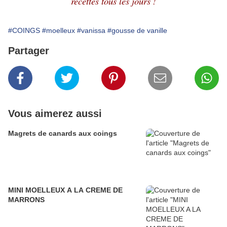
recettes tous les jours !
#COINGS
#moelleux
#vanissa
#gousse de vanille
Partager
Vous aimerez aussi
Magrets de canards aux coings
MINI MOELLEUX A LA CREME DE
MARRONS