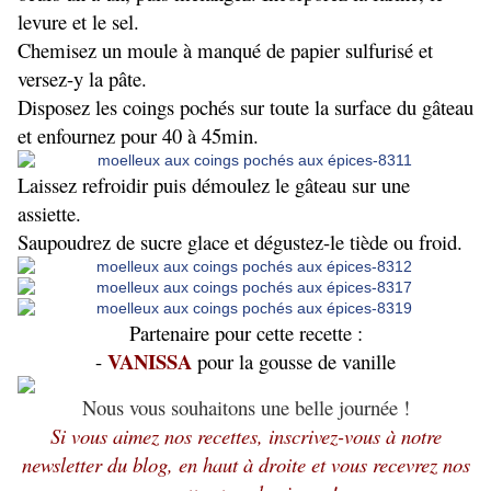
levure et le sel.
Chemisez un moule à manqué de papier sulfurisé et
versez-y la pâte.
Disposez les coings pochés sur toute la surface du gâteau
et enfournez pour 40 à 45min.
Laissez refroidir puis démoulez le gâteau sur une
assiette.
Saupoudrez de sucre glace et dégustez-le tiède ou froid.
Partenaire pour cette recette :
VANISSA
-
pour la gousse de vanille
Nous vous souhaitons une belle journée !
Si vous aimez nos recettes, inscrivez-vous à notre
newsletter du blog, en haut à droite et vous recevrez nos