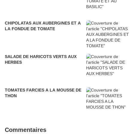
CHIPOLATAS AUX AUBERGINES ET A
LA FONDUE DE TOMATE
SALADE DE HARICOTS VERTS AUX
HERBES
TOMATES FARCIES A LA MOUSSE DE
THON
Commentaires