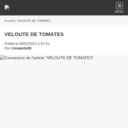
MENU
Accueil
» VELOUTE DE TOMATES
VELOUTE DE TOMATES
Publié le 08/01/2021 à 07:21
Par
choupette88