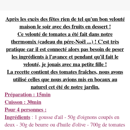
Après les excès des fêtes rien de tel qu'un bon velouté
maison le soir avec des fruits en dessert !
Ce velouté de tomates a été fait dans notre
thermomix (cadeau du pére-Noël ...) ! C'est très
pratique car il est connecté alors pas besoin de peser
les ingrédients à l'avance et pendant qu'il fait le
velouté, je jouais avec ma petite fille !
La recette contient des tomates fraîches, nous avons
utilisé celles que nous avions mis en bocaux au
naturel cet été de notre jardin.
Préparation : 15min
Cuisson : 30min
Pour 4 personnes :
Ingrédients
: 1 gousse d'ail - 50g d'oignons coupés en
deux - 30g de beurre ou d'huile d'olive - 700g de tomates