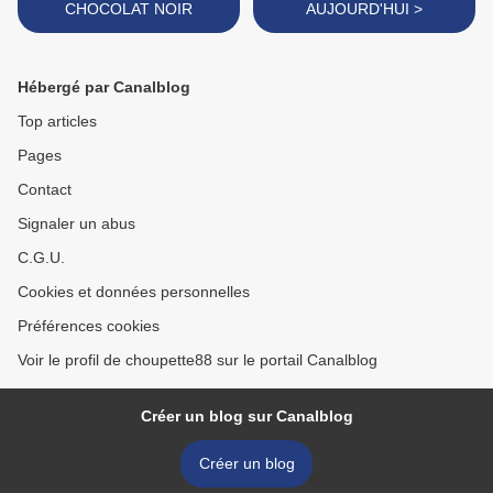
CHOCOLAT NOIR
AUJOURD'HUI >
Hébergé par Canalblog
Top articles
Pages
Contact
Signaler un abus
C.G.U.
Cookies et données personnelles
Préférences cookies
Voir le profil de choupette88 sur le portail Canalblog
Créer un blog sur Canalblog
Créer un blog