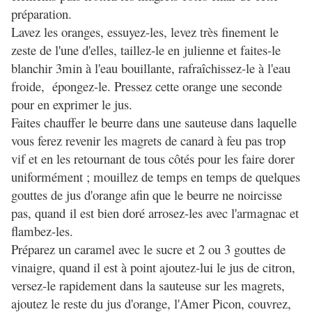
préparation.
Lavez les oranges, essuyez-les, levez très finement le
zeste de l'une d'elles, taillez-le en julienne et faites-le
blanchir 3min à l'eau bouillante, rafraîchissez-le à l'eau
froide, épongez-le. Pressez cette orange une seconde
pour en exprimer le jus.
Faites chauffer le beurre dans une sauteuse dans laquelle
vous ferez revenir les magrets de canard à feu pas trop
vif et en les retournant de tous côtés pour les faire dorer
uniformément ; mouillez de temps en temps de quelques
gouttes de jus d'orange afin que le beurre ne noircisse
pas, quand il est bien doré arrosez-les avec l'armagnac et
flambez-les.
Préparez un caramel avec le sucre et 2 ou 3 gouttes de
vinaigre, quand il est à point ajoutez-lui le jus de citron,
versez-le rapidement dans la sauteuse sur les magrets,
ajoutez le reste du jus d'orange, l'Amer Picon, couvrez,