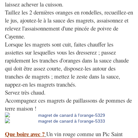
laissez achever la cuisson.
Taillez les 2 dernières oranges en rondelles, recueillez-en
le jus, ajoutez-le à la sauce des magrets, assaisonnez et
relevez l'assaisonnement d'une pincée de poivre de
Cayenne.
Lorsque les magrets sont cuit, faites chauffer les
assiettes sur lesquelles vous les dresserez ; passez
rapidement les tranches d'oranges dans la sauce chaude
qui doit être assez courte, disposez-les autour des
tranches de magrets ; mettez le zeste dans la sauce,
nappez-en les magrets tranchés.
Servez très chaud.
Accompagnez ces magrets de paillassons de pommes de
terre maison !
Que boire avec ?
Un vin rouge comme un Pic Saint