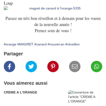
Loup
Passez un très bon réveillon et à demain pour les voeux
de la nouvelle année !
Prenez soin de vous !
#orange
#MAGRET
#canard
#nouvel-an
#réveillon
Partager
Vous aimerez aussi
CREME A L'ORANGE