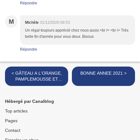
Répondre
M
Michèle
31/12/2020 06:53
Un régal toujours apprécié chez nous aussi.<br /> <br /> Très
belle fin d'année pour vous deux. Bisous
Répondre
< GÂTEAU A L'ORANGE,
BONNE ANNEE 2021 >
PAMPLEMOUSSE ET
EPICES
Hébergé par Canalblog
Top articles
Pages
Contact