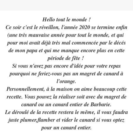
Hello tout le monde !
Ce soir c'est le réveillon, l'année 2020 se termine enfin
(une très mauvaise année pour tout le monde, et qui
pour moi avait déjà très mal commencée par le décés
de mon papa et qui me manque encore plus en cette
période de fête !
Si vous n'avez pas encore d'idée pour votre repas
pourquoi ne feriez-vous pas un magret de canard à
l'orange.
Personnellement, à la maison on aime beaucoup cette
recette. Vous pouvez la réaliser soit avec du magret de
canard ou un canard entier de Barbarie.
Le déroulé de la recette restera le même, il vous faudra
juste plumer,flamber et vider le canard si vous optez
pour un canard entier.