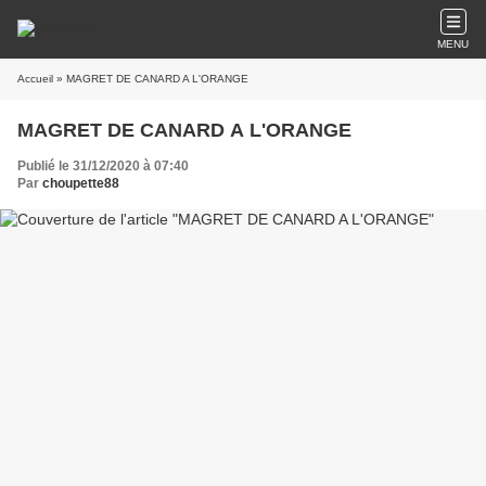
MENU
Accueil
» MAGRET DE CANARD A L'ORANGE
MAGRET DE CANARD A L'ORANGE
Publié le 31/12/2020 à 07:40
Par
choupette88