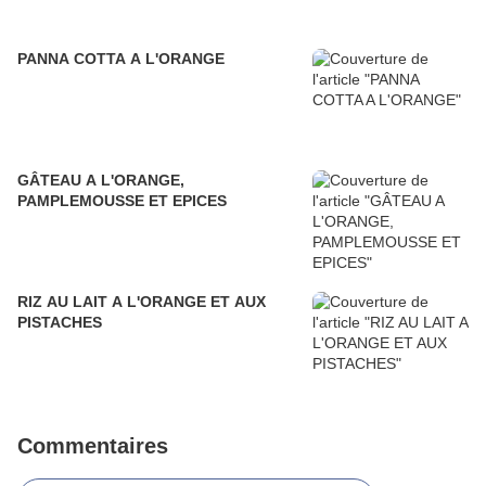
PANNA COTTA A L'ORANGE
GÂTEAU A L'ORANGE,
PAMPLEMOUSSE ET EPICES
RIZ AU LAIT A L'ORANGE ET AUX
PISTACHES
Commentaires