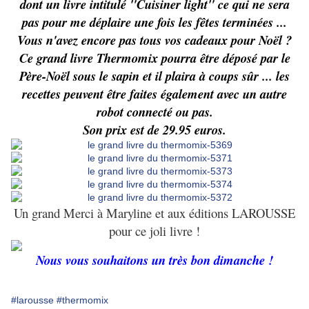
dont un livre intitulé "Cuisiner light" ce qui ne sera
pas pour me déplaire une fois les fêtes terminées ...
Vous n'avez encore pas tous vos cadeaux pour Noël ?
Ce grand livre Thermomix pourra être déposé par le
Père-Noël sous le sapin et il plaira à coups sûr ... les
recettes peuvent être faites également avec un autre
robot connecté ou pas.
Son prix est de 29.95 euros.
Un grand Merci à Maryline et aux éditions LAROUSSE
pour ce joli livre !
Nous vous souhaitons un très bon dimanche !
#larousse
#thermomix