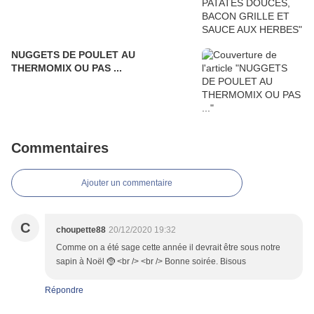
NUGGETS DE POULET AU
THERMOMIX OU PAS ...
Commentaires
Ajouter un commentaire
C
choupette88
20/12/2020 19:32
Comme on a été sage cette année il devrait être sous notre
sapin à Noël 🤶 <br /> <br /> Bonne soirée. Bisous
Répondre