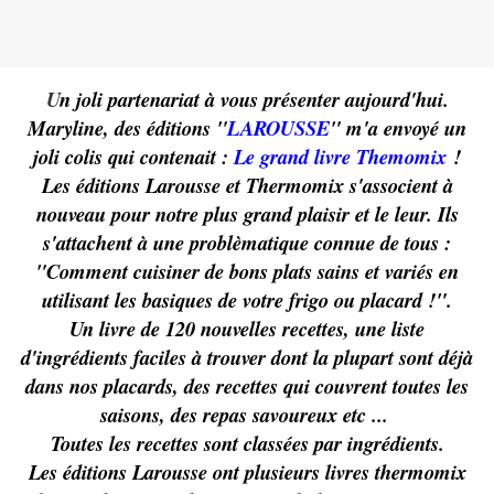
U
n joli partenariat à vous présenter aujourd'hui.
Maryline, des éditions "
LAROUSSE
" m'a envoyé un
joli colis qui contenait :
Le grand livre Themomix
!
Les éditions Larousse et Thermomix s'associent à
nouveau pour notre plus grand plaisir et le leur. Ils
s'attachent à une problèmatique connue de tous :
"Comment cuisiner de bons plats sains et variés en
utilisant les basiques de votre frigo ou placard !".
Un livre de 120 nouvelles recettes, une liste
d'ingrédients faciles à trouver dont la plupart sont déjà
dans nos placards, des recettes qui couvrent toutes les
saisons, des repas savoureux etc ...
Toutes les recettes sont classées par ingrédients.
Les éditions Larousse ont plusieurs livres thermomix