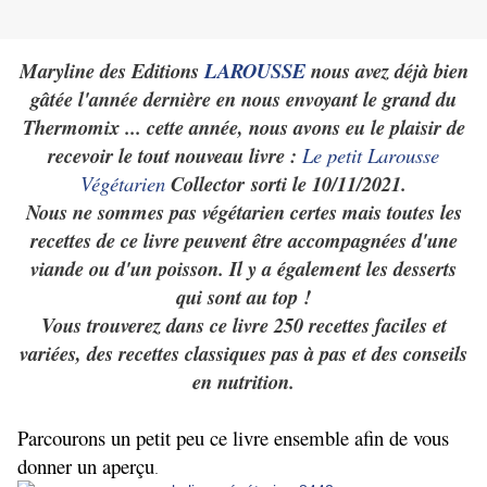
Maryline des Editions
LAROUSSE
nous avez déjà bien
gâtée l'année dernière en nous envoyant le grand du
Thermomix ... cette année, nous avons eu le plaisir de
recevoir le tout nouveau livre :
Le petit Larousse
Végétarien
Collector sorti le 10/11/2021.
Nous ne sommes pas végétarien certes mais toutes les
recettes de ce livre peuvent être accompagnées d'une
viande ou d'un poisson. Il y a également les desserts
qui sont au top !
Vous trouverez dans ce livre 250 recettes faciles et
variées, des recettes classiques pas à pas et des conseils
en nutrition.
Parcourons un petit peu ce livre ensemble afin de vous
donner un aperçu
.