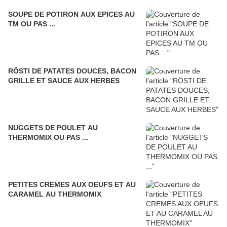
SOUPE DE POTIRON AUX EPICES AU
TM OU PAS ...
RÖSTI DE PATATES DOUCES, BACON
GRILLE ET SAUCE AUX HERBES
NUGGETS DE POULET AU
THERMOMIX OU PAS ...
PETITES CREMES AUX OEUFS ET AU
CARAMEL AU THERMOMIX