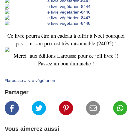
Ce livre pourra être un cadeau à offrir à Noël pourquoi
pas ... et son prix est très raisonnable (24€95) !
Merci aux éditions Larousse pour ce joli livre !!
Passez un bon dimanche !
#larousse
#livre végétarien
Partager
Vous aimerez aussi