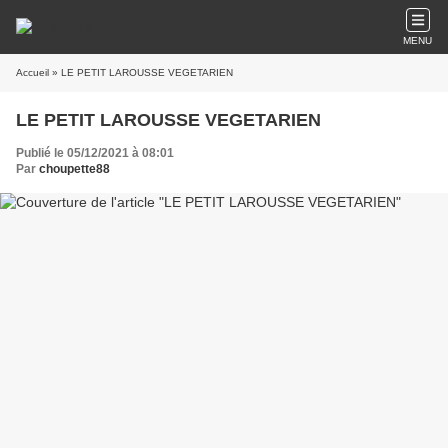
MENU
Accueil
» LE PETIT LAROUSSE VEGETARIEN
LE PETIT LAROUSSE VEGETARIEN
Publié le 05/12/2021 à 08:01
Par
choupette88