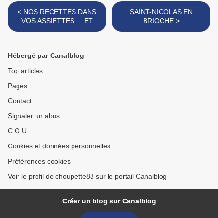
< NOS RECETTES DANS
SAINT-NICOLAS EN
VOS ASSIETTES ... ET
BRIOCHE >
UNE PETITE PAUSE
Hébergé par Canalblog
Top articles
Pages
Contact
Signaler un abus
C.G.U.
Cookies et données personnelles
Préférences cookies
Voir le profil de choupette88 sur le portail Canalblog
Créer un blog sur Canalblog