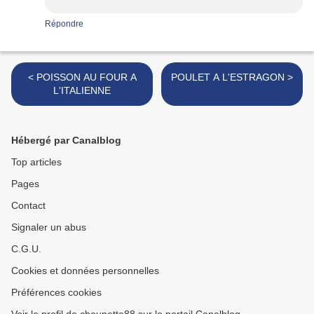
Répondre
< POISSON AU FOUR A
POULET A L'ESTRAGON >
L'ITALIENNE
Hébergé par Canalblog
Top articles
Pages
Contact
Signaler un abus
C.G.U.
Cookies et données personnelles
Préférences cookies