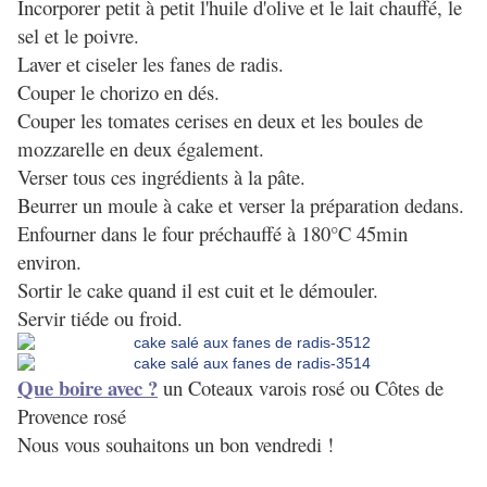
Incorporer petit à petit l'huile d'olive et le lait chauffé, le
sel et le poivre.
Laver et ciseler les fanes de radis.
Couper le chorizo en dés.
Couper les tomates cerises en deux et les boules de
mozzarelle en deux également.
Verser tous ces ingrédients à la pâte.
Beurrer un moule à cake et verser la préparation dedans.
Enfourner dans le four préchauffé à 180°C 45min
environ.
Sortir le cake quand il est cuit et le démouler.
Servir tiéde ou froid.
Que boire avec ?
un Coteaux varois rosé ou Côtes de
Provence rosé
Nous vous souhaitons un bon vendredi !