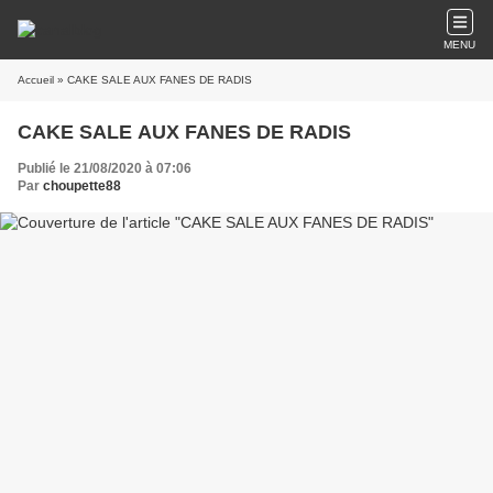
MENU
Accueil
» CAKE SALE AUX FANES DE RADIS
CAKE SALE AUX FANES DE RADIS
Publié le 21/08/2020 à 07:06
Par
choupette88