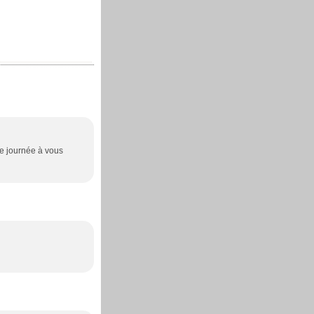
ne journée à vous