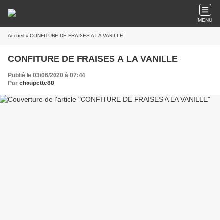
MENU
Accueil
» CONFITURE DE FRAISES A LA VANILLE
CONFITURE DE FRAISES A LA VANILLE
Publié le 03/06/2020 à 07:44
Par
choupette88