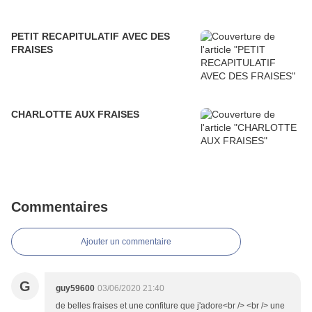
PETIT RECAPITULATIF AVEC DES
FRAISES
CHARLOTTE AUX FRAISES
Commentaires
Ajouter un commentaire
G
guy59600
03/06/2020 21:40
de belles fraises et une confiture que j'adore<br /> <br /> une