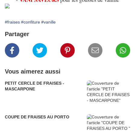
#fraises
#confiture
#vanille
Partager
Vous aimerez aussi
PETIT CERCLE DE FRAISES -
MASCARPONE
COUPE DE FRAISES AU PORTO