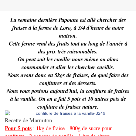
La semaine dernière Papoune est allé chercher des
fraises à la ferme de Loro, à 3/4 d'heure de notre
maison.
Cette ferme vend des fruits tout au long de l'année à
des prix très raisonnables.
On peut soit les cueillir nous même ou alors
commander et aller les chercher cueillis.
Nous avons donc eu 5kgs de fraises, de quoi faire des
confitures et des desserts.
Nous vous postons aujourd'hui, la confiture de fraises
à la vanille. On en a fait 5 pots et 10 autres pots de
confiture de fraises nature.
Recette de Marmiton
Pour 5 pots
: 1kg de fraise - 800g de sucre pour
confiture - 2 gousses de vanille - 1 jus de citron