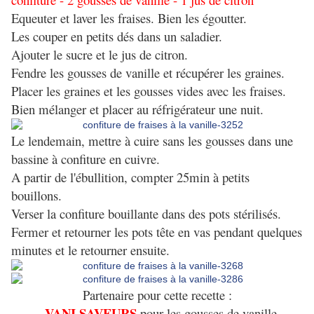
Equeuter et laver les fraises. Bien les égoutter.
Les couper en petits dés dans un saladier.
Ajouter le sucre et le jus de citron.
Fendre les gousses de vanille et récupérer les graines.
Placer les graines et les gousses vides avec les fraises.
Bien mélanger et placer au réfrigérateur une nuit.
Le lendemain, mettre à cuire sans les gousses dans une
bassine à confiture en cuivre.
A partir de l'ébullition, compter 25min à petits
bouillons.
Verser la confiture bouillante dans des pots stérilisés.
Fermer et retourner les pots tête en vas pendant quelques
minutes et le retourner ensuite.
Partenaire pour cette recette :
VANI SAVEURS
-
pour les gousses de vanille