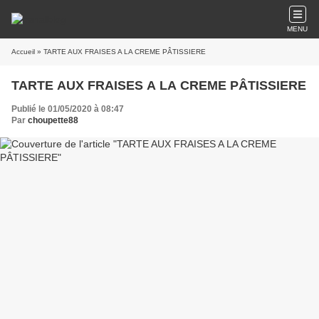
MENU
Accueil
» TARTE AUX FRAISES A LA CREME PÂTISSIERE
TARTE AUX FRAISES A LA CREME PÂTISSIERE
Publié le 01/05/2020 à 08:47
Par
choupette88