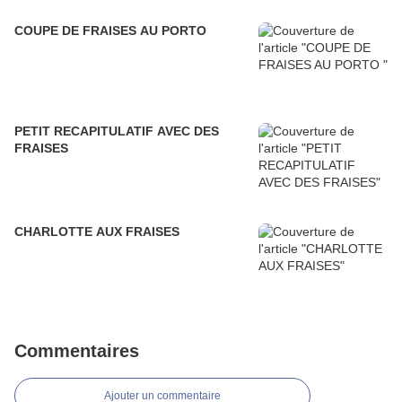
COUPE DE FRAISES AU PORTO
PETIT RECAPITULATIF AVEC DES
FRAISES
CHARLOTTE AUX FRAISES
Commentaires
Ajouter un commentaire