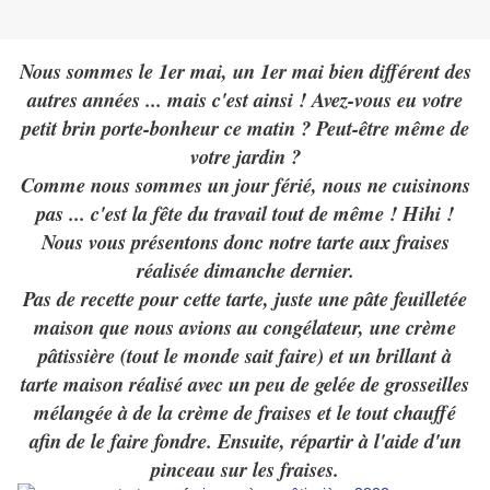
Nous sommes le 1er mai, un 1er mai bien différent des
autres années ... mais c'est ainsi ! Avez-vous eu votre
petit brin porte-bonheur ce matin ? Peut-être même de
votre jardin ?
Comme nous sommes un jour férié, nous ne cuisinons
pas ... c'est la fête du travail tout de même ! Hihi !
Nous vous présentons donc notre tarte aux fraises
réalisée dimanche dernier.
Pas de recette pour cette tarte, juste une pâte feuilletée
maison que nous avions au congélateur, une crème
pâtissière (tout le monde sait faire) et un brillant à
tarte maison réalisé avec un peu de gelée de grosseilles
mélangée à de la crème de fraises et le tout chauffé
afin de le faire fondre. Ensuite, répartir à l'aide d'un
pinceau sur les fraises.