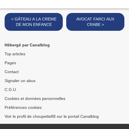
< GÂTEAU A LA CREME
AVOCAT FARCI AUX
DE MON ENFANCE
CRABE >
Hébergé par Canalblog
Top articles
Pages
Contact
Signaler un abus
C.G.U.
Cookies et données personnelles
Préférences cookies
Voir le profil de choupette88 sur le portail Canalblog