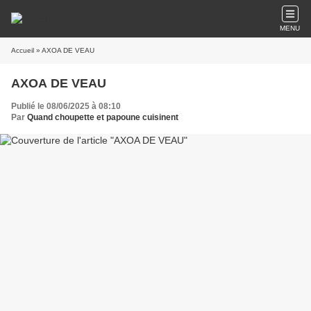
MENU
Accueil
» AXOA DE VEAU
AXOA DE VEAU
Publié le 08/06/2025 à 08:10
Par
Quand choupette et papoune cuisinent