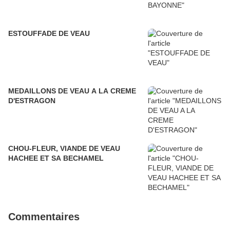
ESTOUFFADE DE VEAU
MEDAILLONS DE VEAU A LA CREME
D'ESTRAGON
CHOU-FLEUR, VIANDE DE VEAU
HACHEE ET SA BECHAMEL
Commentaires