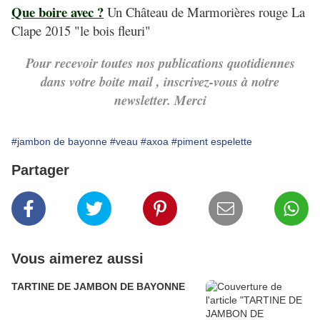
Que boire avec ?
Un Château de Marmorières rouge La
Clape 2015 "le bois fleuri"
Pour recevoir toutes nos publications quotidiennes
dans votre boite mail , inscrivez-vous à notre
newsletter. Merci
#jambon de bayonne
#veau
#axoa
#piment espelette
Partager
Vous aimerez aussi
TARTINE DE JAMBON DE BAYONNE