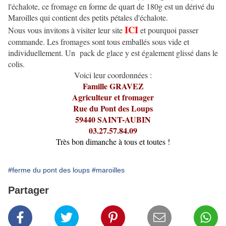
l'échalote, ce fromage en forme de quart de 180g est un dérivé du
Maroilles qui contient des petits pétales d'échalote.
ICI
Nous vous invitons à visiter leur site
et pourquoi passer
commande. Les fromages sont tous emballés sous vide et
individuellement. Un pack de glace y est également glissé dans le
colis.
Voici leur coordonnées :
Famille GRAVEZ
Agriculteur et fromager
Rue du Pont des Loups
59440 SAINT-AUBIN
03.27.57.84.09
Très bon dimanche à tous et toutes !
#ferme du pont des loups
#maroilles
Partager