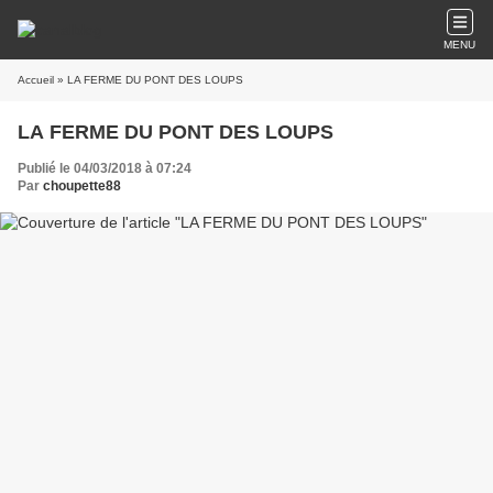
MENU
Accueil
» LA FERME DU PONT DES LOUPS
LA FERME DU PONT DES LOUPS
Publié le 04/03/2018 à 07:24
Par
choupette88