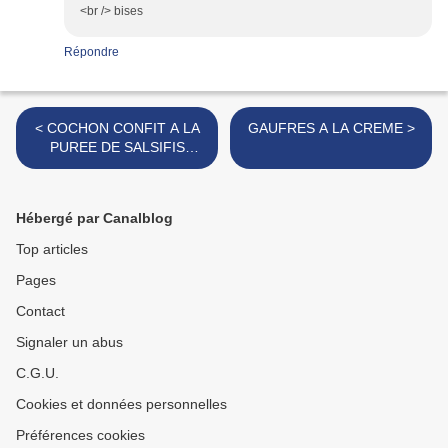
<br /> bises
Répondre
< COCHON CONFIT A LA
GAUFRES A LA CREME >
PUREE DE SALSIFIS
GRILLES
Hébergé par Canalblog
Top articles
Pages
Contact
Signaler un abus
C.G.U.
Cookies et données personnelles
Préférences cookies