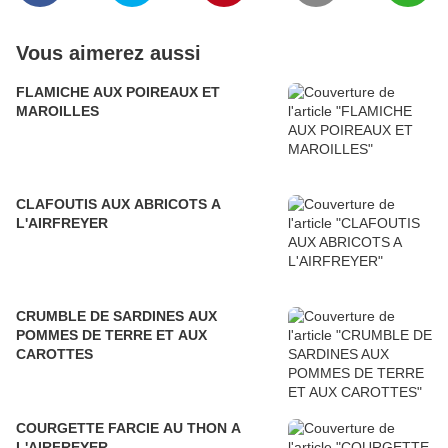
Vous aimerez aussi
FLAMICHE AUX POIREAUX ET
MAROILLES
CLAFOUTIS AUX ABRICOTS A
L'AIRFREYER
CRUMBLE DE SARDINES AUX
POMMES DE TERRE ET AUX
CAROTTES
COURGETTE FARCIE AU THON A
L'AIRFREYER