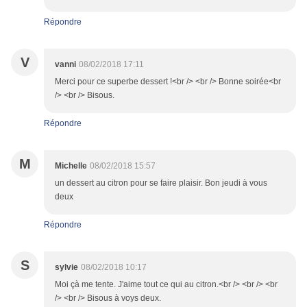
Répondre
V
vanni
08/02/2018 17:11
Merci pour ce superbe dessert !<br /> <br /> Bonne soirée<br
/> <br /> Bisous.
Répondre
M
Michelle
08/02/2018 15:57
un dessert au citron pour se faire plaisir. Bon jeudi à vous
deux
Répondre
S
sylvie
08/02/2018 10:17
Moi çà me tente. J'aime tout ce qui au citron.<br /> <br /> <br
/> <br /> Bisous à voys deux.