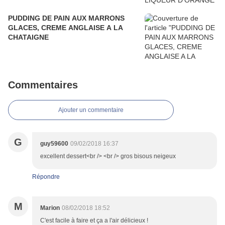
PUDDING DE PAIN AUX MARRONS
GLACES, CREME ANGLAISE A LA
CHATAIGNE
Commentaires
Ajouter un commentaire
G
guy59600
09/02/2018 16:37
excellent dessert<br /> <br /> gros bisous neigeux
Répondre
M
Marion
08/02/2018 18:52
C'est facile à faire et ça a l'air délicieux !