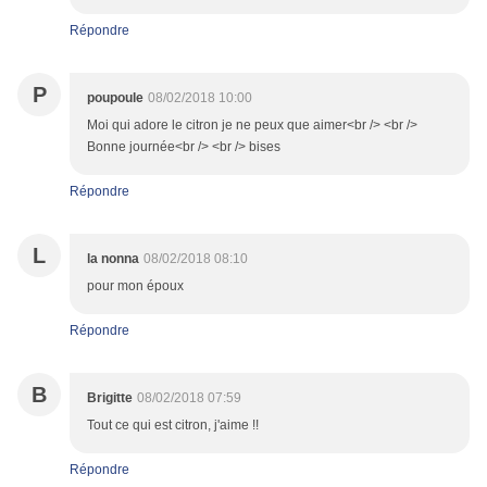
Répondre
P
poupoule
08/02/2018 10:00
Moi qui adore le citron je ne peux que aimer<br /> <br />
Bonne journée<br /> <br /> bises
Répondre
L
la nonna
08/02/2018 08:10
pour mon époux
Répondre
B
Brigitte
08/02/2018 07:59
Tout ce qui est citron, j'aime !!
Répondre