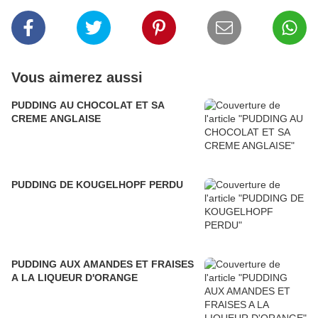
Vous aimerez aussi
PUDDING AU CHOCOLAT ET SA
CREME ANGLAISE
PUDDING DE KOUGELHOPF PERDU
PUDDING AUX AMANDES ET FRAISES
A LA LIQUEUR D'ORANGE