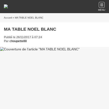
MENU
Accueil
» MA TABLE NOEL BLANC
MA TABLE NOEL BLANC
Publié le 26/11/2017 à 07:24
Par
choupette88