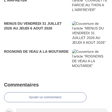
L'AIRFREYER
MENUS DU VENDREDI 31 JUILLET
2026 AU JEUDI 6 AOUT 2026
ROGNONS DE VEAU A LA MOUTARDE
Commentaires
Ajouter un commentaire