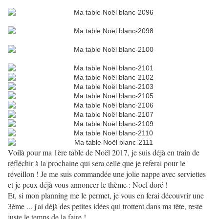
Voilà pour ma 1ère table de Noël 2017, je suis déjà en train de
réfléchir à la prochaine qui sera celle que je referai pour le
réveillon ! Je me suis commandée une jolie nappe avec serviettes
et je peux déjà vous annoncer le thème : Noel doré !
Et, si mon planning me le permet, je vous en ferai découvrir une
3ème ... j'ai déjà des petites idées qui trottent dans ma tête, reste
juste le temps de la faire !