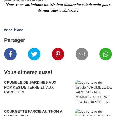
Nous vous souhaitons un très bon dimanche et à demain pour
de nouvelles aventures !
#noel blanc
Partager
Vous aimerez aussi
CRUMBLE DE SARDINES AUX
POMMES DE TERRE ET AUX
CAROTTES
COURGETTE FARCIE AU THON A