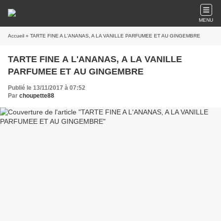
MENU
Accueil
» TARTE FINE A L'ANANAS, A LA VANILLE PARFUMEE ET AU GINGEMBRE
TARTE FINE A L'ANANAS, A LA VANILLE
PARFUMEE ET AU GINGEMBRE
Publié le 13/11/2017 à 07:52
Par
choupette88