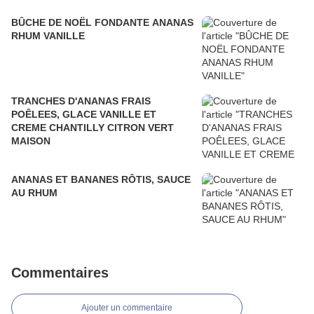
BÛCHE DE NOËL FONDANTE ANANAS
RHUM VANILLE
TRANCHES D'ANANAS FRAIS
POÊLEES, GLACE VANILLE ET
CREME CHANTILLY CITRON VERT
MAISON
ANANAS ET BANANES RÔTIS, SAUCE
AU RHUM
Commentaires
Ajouter un commentaire