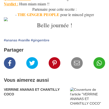
Verdict :
Hum miam miam !!
Partenaire pour cette recette :
THE GINGER PEOPLE
-
pour le minced ginger
Belle journée !
#ananas
#vanille
#gingembre
Partager
Vous aimerez aussi
VERRINE ANANAS ET CHANTILLY
COCO