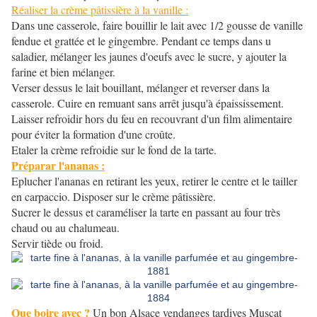
Réaliser la crème pâtissière à la vanille :
Dans une casserole, faire bouillir le lait avec 1/2 gousse de vanille
fendue et grattée et le gingembre. Pendant ce temps dans u
saladier, mélanger les jaunes d'oeufs avec le sucre, y ajouter la
farine et bien mélanger.
Verser dessus le lait bouillant, mélanger et reverser dans la
casserole. Cuire en remuant sans arrêt jusqu'à épaississement.
Laisser refroidir hors du feu en recouvrant d'un film alimentaire
pour éviter la formation d'une croûte.
Etaler la crème refroidie sur le fond de la tarte.
Préparar l'ananas :
Eplucher l'ananas en retirant les yeux, retirer le centre et le tailler
en carpaccio. Disposer sur le crème pâtissière.
Sucrer le dessus et caraméliser la tarte en passant au four très
chaud ou au chalumeau.
Servir tiède ou froid.
Que boire avec ?
Un bon Alsace vendanges tardives Muscat