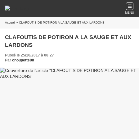
MENU
Accueil
» CLAFOUTIS DE POTIRON A LA SAUGE ET AUX LARDONS
CLAFOUTIS DE POTIRON A LA SAUGE ET AUX
LARDONS
Publié le 25/10/2017 à 08:27
Par
choupette88