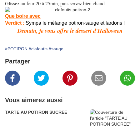
Glissez au four 20 à 25min, puis servez bien chaud
.
Que boire avec
Verdict :
Sympa le mélange potiron-sauge et lardons !
Demain, je vous offre le dessert d'Halloween
#POTIRON
#clafoutis
#sauge
Partager
Vous aimerez aussi
TARTE AU POTIRON SUCREE