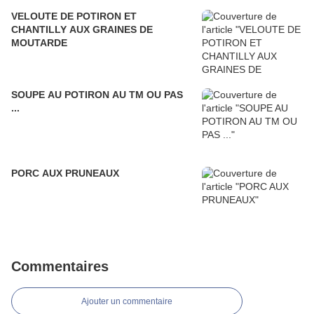
VELOUTE DE POTIRON ET
CHANTILLY AUX GRAINES DE
MOUTARDE
SOUPE AU POTIRON AU TM OU PAS
...
PORC AUX PRUNEAUX
Commentaires
Ajouter un commentaire