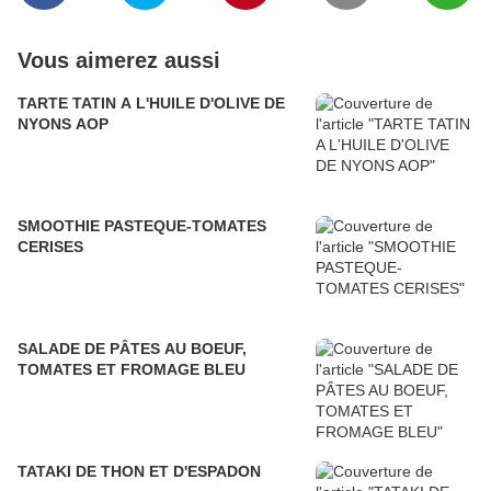
Vous aimerez aussi
TARTE TATIN A L'HUILE D'OLIVE DE
NYONS AOP
SMOOTHIE PASTEQUE-TOMATES
CERISES
SALADE DE PÂTES AU BOEUF,
TOMATES ET FROMAGE BLEU
TATAKI DE THON ET D'ESPADON