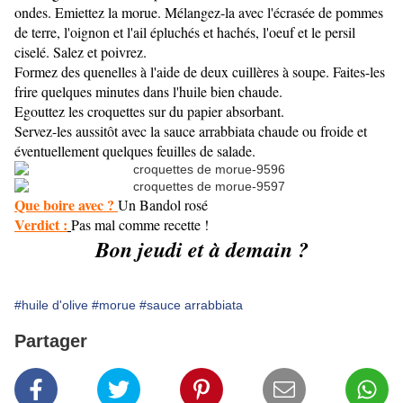
ondes. Emiettez la morue. Mélangez-la avec l'écrasée de pommes
de terre, l'oignon et l'ail épluchés et hachés, l'oeuf et le persil
ciselé. Salez et poivrez.
Formez des quenelles à l'aide de deux cuillères à soupe. Faites-les
frire quelques minutes dans l'huile bien chaude.
Egouttez les croquettes sur du papier absorbant.
Servez-les aussitôt avec la sauce arrabbiata chaude ou froide et
éventuellement quelques feuilles de salade.
Que boire avec ?
Un Bandol rosé
Verdict :
Pas mal comme recette !
Bon jeudi et à demain ?
#huile d'olive
#morue
#sauce arrabbiata
Partager