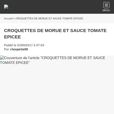
MENU
Accueil
» CROQUETTES DE MORUE ET SAUCE TOMATE EPICEE
CROQUETTES DE MORUE ET SAUCE TOMATE
EPICEE
Publié le 03/08/2017 à 07:04
Par
choupette88