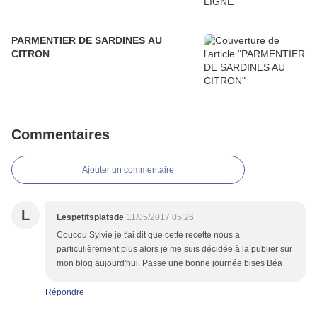
PARMENTIER DE SARDINES AU
CITRON
Commentaires
Ajouter un commentaire
L
Lespetitsplatsde
11/05/2017 05:26
Coucou Sylvie je t'ai dit que cette recette nous a
particulièrement plus alors je me suis décidée à la publier sur
mon blog aujourd'hui. Passe une bonne journée bises Béa
Répondre