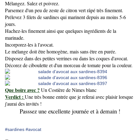
Mélangez. Salez et poivrez.
Parsemez d'un peu de zeste de citron vert râpé très finement.
Prélevez 3 filets de sardines qui marinent depuis au moins 5-6
jours.
Hachez-les finement ainsi que quelques ingrédients de la
marinade.
Incorporez-les à l'avocat.
Le mélange doit être homogène, mais sans être en purée.
Disposez dans des petites verrines ou dans les coques d'avocat.
Décorez de ciboulette et d'un morceau de tomate pour la couleur.
Que boire avec ?
Un Costière de Nimes blanc
Verdict :
Une très bonne entrée que je referai avec plaisir lorsque
j'aurai des invités !
Passsez une excellente journée et à demain !
#sardines
#avocat