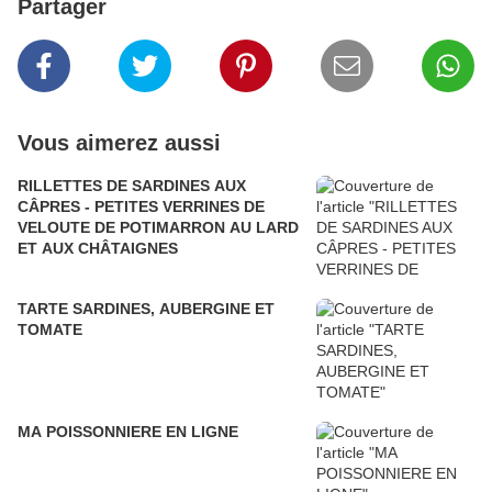
Partager
Vous aimerez aussi
RILLETTES DE SARDINES AUX
CÂPRES - PETITES VERRINES DE
VELOUTE DE POTIMARRON AU LARD
ET AUX CHÂTAIGNES
TARTE SARDINES, AUBERGINE ET
TOMATE
MA POISSONNIERE EN LIGNE