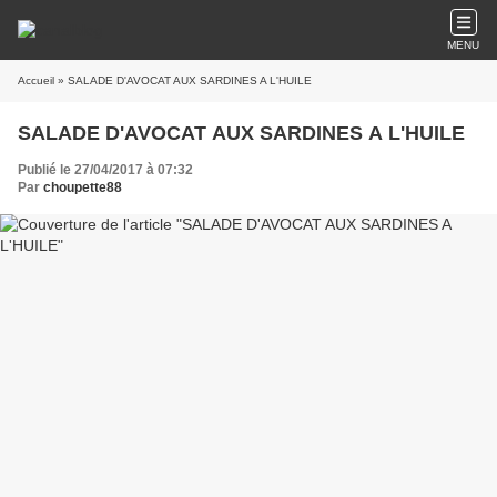
MENU
Accueil
» SALADE D'AVOCAT AUX SARDINES A L'HUILE
SALADE D'AVOCAT AUX SARDINES A L'HUILE
Publié le 27/04/2017 à 07:32
Par
choupette88