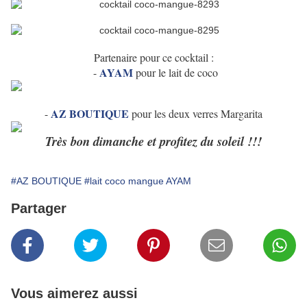
Partenaire pour ce cocktail :
AYAM
-
pour le lait de coco
AZ BOUTIQUE
-
pour les deux verres Margarita
Très bon dimanche et profitez du soleil !!!
#AZ BOUTIQUE
#lait coco mangue AYAM
Partager
Vous aimerez aussi