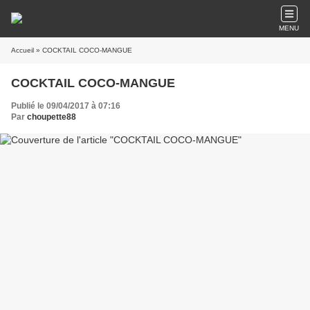
MENU
Accueil
» COCKTAIL COCO-MANGUE
COCKTAIL COCO-MANGUE
Publié le 09/04/2017 à 07:16
Par
choupette88