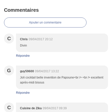
Commentaires
Ajouter un commentaire
C
Chris
09/04/2017 20:12
Divin
Répondre
G
guy59600
09/04/2017 13:22
Joli cocktail belle invention de Papoune<br /> <br /> excellent
après-midi bisous
Répondre
C
Cuisine de Zika
09/04/2017 09:39