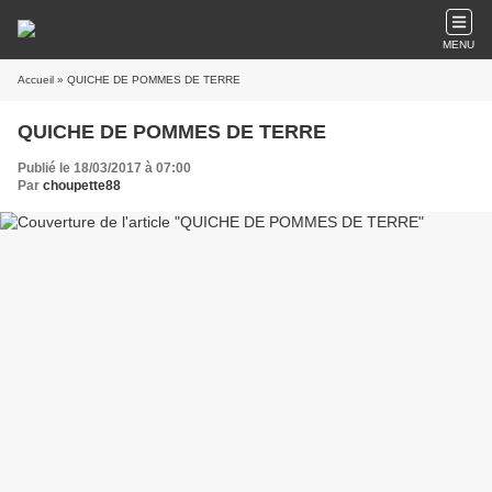
MENU
Accueil
» QUICHE DE POMMES DE TERRE
QUICHE DE POMMES DE TERRE
Publié le 18/03/2017 à 07:00
Par
choupette88