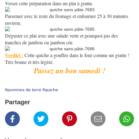
Verser cette préparation dans un plat à gratin.
Parsemer avec le reste du fromage et enfourner 25 à 30 minutes
environ;
Déguster ce plat avec une salade verte et pourquoi pas des
tranches de jambon ou jambon cru.
Verdict :
Cette quiche a gonflée dans le four comme un gratin !
Très bonne et très légère.
Passez un bon samedi !
#pommes de terre
#quiche
Partager