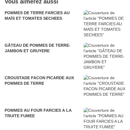
Vous aimerez aussi
POMMES DE TERRE FARCIES AU
MAÏS ET TOMATES SECHEES
GÂTEAU DE POMMES DE TERRE-
JAMBON ET GRUYERE
CROUSTADE FACON PICARDE AUX
POMMES DE TERRE
POMMES AU FOUR FARCIES A LA
TRUITE FUMEE