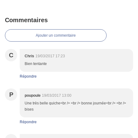
Commentaires
Ajouter un commentaire
C
Chris
19/03/2017 17:23
Bien tentante
Répondre
P
poupoule
19/03/2017 13:00
Une très belle quiche<br /> <br /> bonne journée<br /> <br />
bises
Répondre