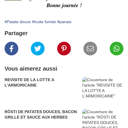
Bonne journée !
#Patate douce
#truite fumée
#panais
Partager
Vous aimerez aussi
REVISITE DE LA LOTTE A
L'ARMORICAINE
RÖSTI DE PATATES DOUCES, BACON
GRILLE ET SAUCE AUX HERBES