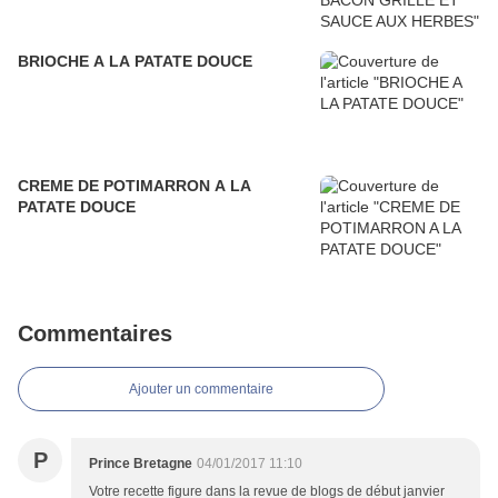
BRIOCHE A LA PATATE DOUCE
CREME DE POTIMARRON A LA
PATATE DOUCE
Commentaires
Ajouter un commentaire
P
Prince Bretagne
04/01/2017 11:10
Votre recette figure dans la revue de blogs de début janvier