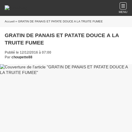
MENU
Accueil
» GRATIN DE PANAIS ET PATATE DOUCE A LA TRUITE FUMEE
GRATIN DE PANAIS ET PATATE DOUCE A LA
TRUITE FUMEE
Publié le 12/12/2016 à 07:00
Par
choupette88