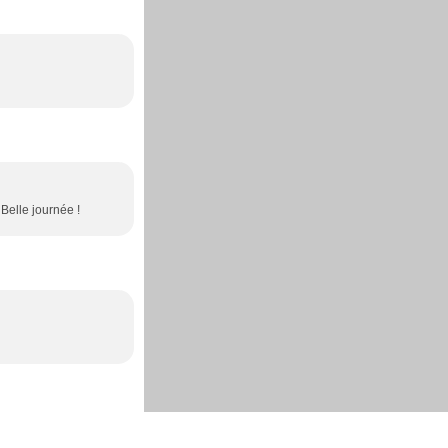
 Belle journée !